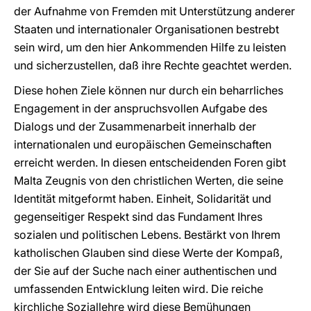
der Aufnahme von Fremden mit Unterstützung anderer
Staaten und internationaler Organisationen bestrebt
sein wird, um den hier Ankommenden Hilfe zu leisten
und sicherzustellen, daß ihre Rechte geachtet werden.
Diese hohen Ziele können nur durch ein beharrliches
Engagement in der anspruchsvollen Aufgabe des
Dialogs und der Zusammenarbeit innerhalb der
internationalen und europäischen Gemeinschaften
erreicht werden. In diesen entscheidenden Foren gibt
Malta Zeugnis von den christlichen Werten, die seine
Identität mitgeformt haben. Einheit, Solidarität und
gegenseitiger Respekt sind das Fundament Ihres
sozialen und politischen Lebens. Bestärkt von Ihrem
katholischen Glauben sind diese Werte der Kompaß,
der Sie auf der Suche nach einer authentischen und
umfassenden Entwicklung leiten wird. Die reiche
kirchliche Soziallehre wird diese Bemühungen