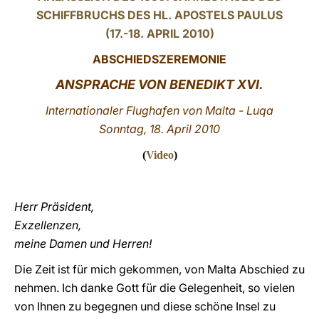
SCHIFFBRUCHS DES HL. APOSTELS PAULUS
LATINE
(17.-18. APRIL 2010)
ABSCHIEDSZEREMONIE
ANSPRACHE VON BENEDIKT XVI.
Internationaler Flughafen von Malta - Luqa
Sonntag, 18. April 2010
(
Video
)
Herr Präsident,
Exzellenzen,
meine Damen und Herren!
Die Zeit ist für mich gekommen, von Malta Abschied zu
nehmen. Ich danke Gott für die Gelegenheit, so vielen
von Ihnen zu begegnen und diese schöne Insel zu