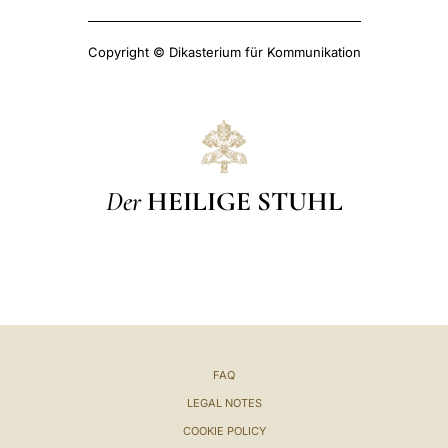
Copyright © Dikasterium für Kommunikation
Der
HEILIGE STUHL
FAQ
LEGAL NOTES
COOKIE POLICY