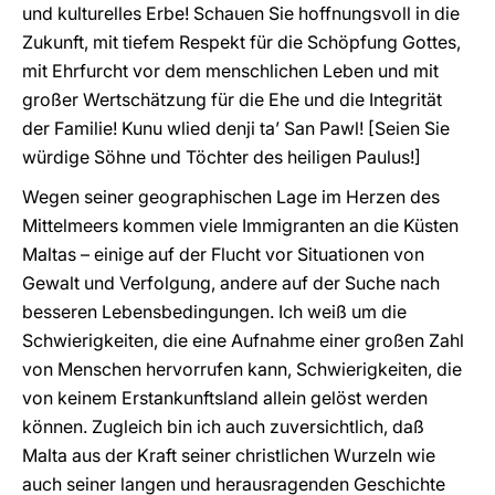
und kulturelles Erbe! Schauen Sie hoffnungsvoll in die
Zukunft, mit tiefem Respekt für die Schöpfung Gottes,
mit Ehrfurcht vor dem menschlichen Leben und mit
großer Wertschätzung für die Ehe und die Integrität
der Familie! Kunu wlied denji ta’ San Pawl! [Seien Sie
würdige Söhne und Töchter des heiligen Paulus!]
Wegen seiner geographischen Lage im Herzen des
Mittelmeers kommen viele Immigranten an die Küsten
Maltas – einige auf der Flucht vor Situationen von
Gewalt und Verfolgung, andere auf der Suche nach
besseren Lebensbedingungen. Ich weiß um die
Schwierigkeiten, die eine Aufnahme einer großen Zahl
von Menschen hervorrufen kann, Schwierigkeiten, die
von keinem Erstankunftsland allein gelöst werden
können. Zugleich bin ich auch zuversichtlich, daß
Malta aus der Kraft seiner christlichen Wurzeln wie
auch seiner langen und herausragenden Geschichte