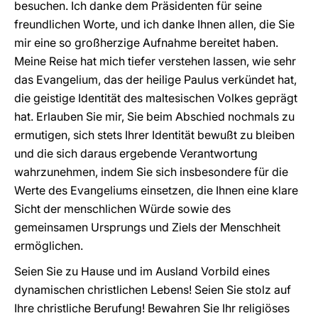
besuchen. Ich danke dem Präsidenten für seine
freundlichen Worte, und ich danke Ihnen allen, die Sie
mir eine so großherzige Aufnahme bereitet haben.
Meine Reise hat mich tiefer verstehen lassen, wie sehr
das Evangelium, das der heilige Paulus verkündet hat,
die geistige Identität des maltesischen Volkes geprägt
hat. Erlauben Sie mir, Sie beim Abschied nochmals zu
ermutigen, sich stets Ihrer Identität bewußt zu bleiben
und die sich daraus ergebende Verantwortung
wahrzunehmen, indem Sie sich insbesondere für die
Werte des Evangeliums einsetzen, die Ihnen eine klare
Sicht der menschlichen Würde sowie des
gemeinsamen Ursprungs und Ziels der Menschheit
ermöglichen.
Seien Sie zu Hause und im Ausland Vorbild eines
dynamischen christlichen Lebens! Seien Sie stolz auf
Ihre christliche Berufung! Bewahren Sie Ihr religiöses