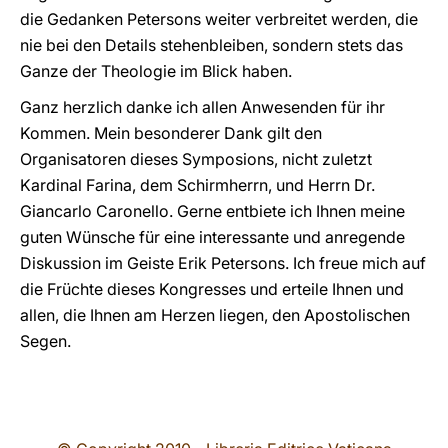
die Gedanken Petersons weiter verbreitet werden, die
nie bei den Details stehenbleiben, sondern stets das
Ganze der Theologie im Blick haben.
Ganz herzlich danke ich allen Anwesenden für ihr
Kommen. Mein besonderer Dank gilt den
Organisatoren dieses Symposions, nicht zuletzt
Kardinal Farina, dem Schirmherrn, und Herrn Dr.
Giancarlo Caronello. Gerne entbiete ich Ihnen meine
guten Wünsche für eine interessante und anregende
Diskussion im Geiste Erik Petersons. Ich freue mich auf
die Früchte dieses Kongresses und erteile Ihnen und
allen, die Ihnen am Herzen liegen, den Apostolischen
Segen.