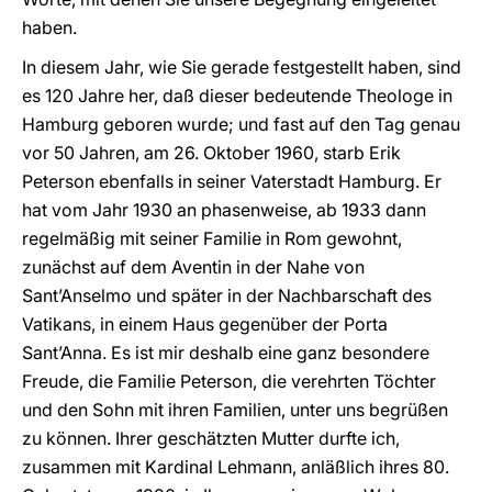
haben.
In diesem Jahr, wie Sie gerade festgestellt haben, sind
es 120 Jahre her, daß dieser bedeutende Theologe in
Hamburg geboren wurde; und fast auf den Tag genau
vor 50 Jahren, am 26. Oktober 1960, starb Erik
Peterson ebenfalls in seiner Vaterstadt Hamburg. Er
hat vom Jahr 1930 an phasenweise, ab 1933 dann
regelmäßig mit seiner Familie in Rom gewohnt,
zunächst auf dem Aventin in der Nahe von
Sant’Anselmo und später in der Nachbarschaft des
Vatikans, in einem Haus gegenüber der Porta
Sant’Anna. Es ist mir deshalb eine ganz besondere
Freude, die Familie Peterson, die verehrten Töchter
und den Sohn mit ihren Familien, unter uns begrüßen
zu können. Ihrer geschätzten Mutter durfte ich,
zusammen mit Kardinal Lehmann, anläßlich ihres 80.