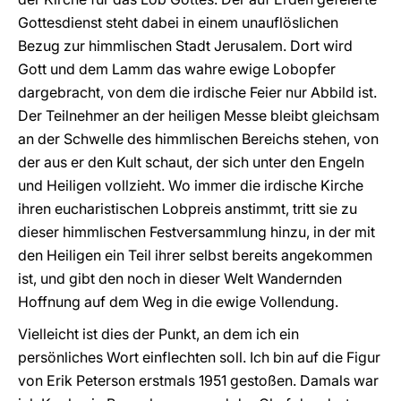
Gottesdienst steht dabei in einem unauflöslichen
Bezug zur himmlischen Stadt Jerusalem. Dort wird
Gott und dem Lamm das wahre ewige Lobopfer
dargebracht, von dem die irdische Feier nur Abbild ist.
Der Teilnehmer an der heiligen Messe bleibt gleichsam
an der Schwelle des himmlischen Bereichs stehen, von
der aus er den Kult schaut, der sich unter den Engeln
und Heiligen vollzieht. Wo immer die irdische Kirche
ihren eucharistischen Lobpreis anstimmt, tritt sie zu
dieser himmlischen Festversammlung hinzu, in der mit
den Heiligen ein Teil ihrer selbst bereits angekommen
ist, und gibt den noch in dieser Welt Wandernden
Hoffnung auf dem Weg in die ewige Vollendung.
Vielleicht ist dies der Punkt, an dem ich ein
persönliches Wort einflechten soll. Ich bin auf die Figur
von Erik Peterson erstmals 1951 gestoßen. Damals war