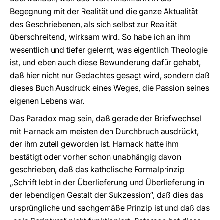
Begegnung mit der Realität und die ganze Aktualität
des Geschriebenen, als sich selbst zur Realität
überschreitend, wirksam wird. So habe ich an ihm
wesentlich und tiefer gelernt, was eigentlich Theologie
ist, und eben auch diese Bewunderung dafür gehabt,
daß hier nicht nur Gedachtes gesagt wird, sondern daß
dieses Buch Ausdruck eines Weges, die Passion seines
eigenen Lebens war.
Das Paradox mag sein, daß gerade der Briefwechsel
mit Harnack am meisten den Durchbruch ausdrückt,
der ihm zuteil geworden ist. Harnack hatte ihm
bestätigt oder vorher schon unabhängig davon
geschrieben, daß das katholische Formalprinzip
„Schrift lebt in der Überlieferung und Überlieferung in
der lebendigen Gestalt der Sukzession“, daß dies das
ursprüngliche und sachgemäße Prinzip ist und daß das