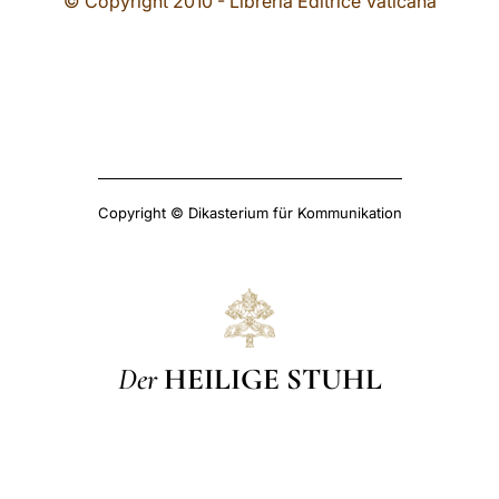
© Copyright 2010 - Libreria Editrice Vaticana
Copyright © Dikasterium für Kommunikation
Der
HEILIGE STUHL