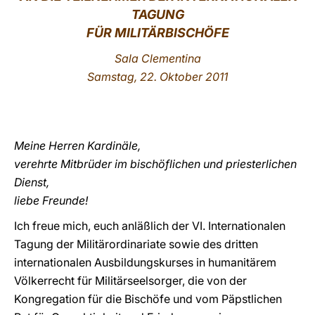
TAGUNG
LATINE
FÜR MILITÄRBISCHÖFE
Sala Clementina
Samstag
, 22. Oktober 2011
Meine Herren Kardinäle,
verehrte Mitbrüder im bischöflichen und priesterlichen
Dienst,
liebe Freunde!
Ich freue mich, euch anläßlich der VI. Internationalen
Tagung der Militärordinariate sowie des dritten
internationalen Ausbildungskurses in humanitärem
Völkerrecht für Militärseelsorger, die von der
Kongregation für die Bischöfe und vom Päpstlichen