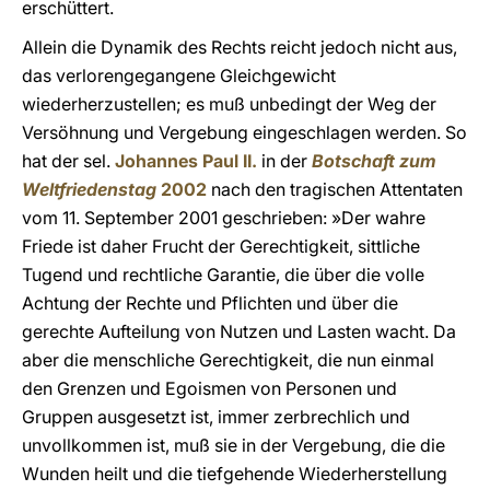
erschüttert.
Allein die Dynamik des Rechts reicht jedoch nicht aus,
das verlorengegangene Gleichgewicht
wiederherzustellen; es muß unbedingt der Weg der
Versöhnung und Vergebung eingeschlagen werden. So
hat der sel.
Johannes Paul II.
in der
Botschaft zum
Weltfriedenstag
2002
nach den tragischen Attentaten
vom 11. September 2001 geschrieben: »Der wahre
Friede ist daher Frucht der Gerechtigkeit, sittliche
Tugend und rechtliche Garantie, die über die volle
Achtung der Rechte und Pflichten und über die
gerechte Aufteilung von Nutzen und Lasten wacht. Da
aber die menschliche Gerechtigkeit, die nun einmal
den Grenzen und Egoismen von Personen und
Gruppen ausgesetzt ist, immer zerbrechlich und
unvollkommen ist, muß sie in der Vergebung, die die
Wunden heilt und die tiefgehende Wiederherstellung