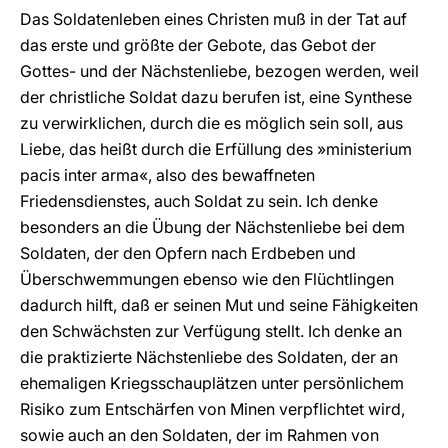
Das Soldatenleben eines Christen muß in der Tat auf
das erste und größte der Gebote, das Gebot der
Gottes- und der Nächstenliebe, bezogen werden, weil
der christliche Soldat dazu berufen ist, eine Synthese
zu verwirklichen, durch die es möglich sein soll, aus
Liebe, das heißt durch die Erfüllung des »ministerium
pacis inter arma«, also des bewaffneten
Friedensdienstes, auch Soldat zu sein. Ich denke
besonders an die Übung der Nächstenliebe bei dem
Soldaten, der den Opfern nach Erdbeben und
Überschwemmungen ebenso wie den Flüchtlingen
dadurch hilft, daß er seinen Mut und seine Fähigkeiten
den Schwächsten zur Verfügung stellt. Ich denke an
die praktizierte Nächstenliebe des Soldaten, der an
ehemaligen Kriegsschauplätzen unter persönlichem
Risiko zum Entschärfen von Minen verpflichtet wird,
sowie auch an den Soldaten, der im Rahmen von