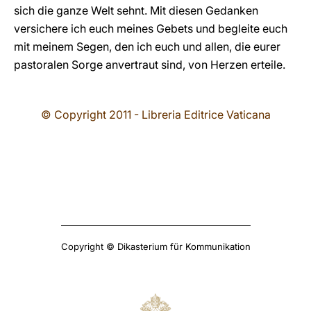
sich die ganze Welt sehnt. Mit diesen Gedanken
versichere ich euch meines Gebets und begleite euch
mit meinem Segen, den ich euch und allen, die eurer
pastoralen Sorge anvertraut sind, von Herzen erteile.
© Copyright 2011 - Libreria Editrice Vaticana
Copyright © Dikasterium für Kommunikation