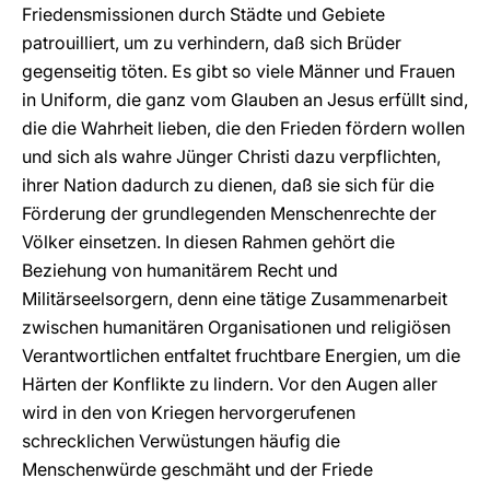
Friedensmissionen durch Städte und Gebiete
patrouilliert, um zu verhindern, daß sich Brüder
gegenseitig töten. Es gibt so viele Männer und Frauen
in Uniform, die ganz vom Glauben an Jesus erfüllt sind,
die die Wahrheit lieben, die den Frieden fördern wollen
und sich als wahre Jünger Christi dazu verpflichten,
ihrer Nation dadurch zu dienen, daß sie sich für die
Förderung der grundlegenden Menschenrechte der
Völker einsetzen. In diesen Rahmen gehört die
Beziehung von humanitärem Recht und
Militärseelsorgern, denn eine tätige Zusammenarbeit
zwischen humanitären Organisationen und religiösen
Verantwortlichen entfaltet fruchtbare Energien, um die
Härten der Konflikte zu lindern. Vor den Augen aller
wird in den von Kriegen hervorgerufenen
schrecklichen Verwüstungen häufig die
Menschenwürde geschmäht und der Friede