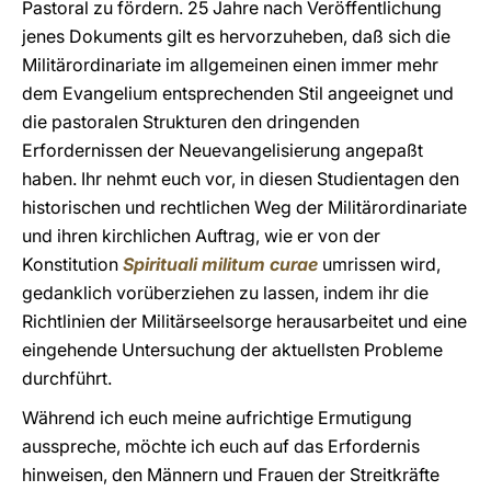
Pastoral zu fördern. 25 Jahre nach Veröffentlichung
jenes Dokuments gilt es hervorzuheben, daß sich die
Militärordinariate im allgemeinen einen immer mehr
dem Evangelium entsprechenden Stil angeeignet und
die pastoralen Strukturen den dringenden
Erfordernissen der Neuevangelisierung angepaßt
haben. Ihr nehmt euch vor, in diesen Studientagen den
historischen und rechtlichen Weg der Militärordinariate
und ihren kirchlichen Auftrag, wie er von der
Konstitution
Spirituali militum curae
umrissen wird,
gedanklich vorüberziehen zu lassen, indem ihr die
Richtlinien der Militärseelsorge herausarbeitet und eine
eingehende Untersuchung der aktuellsten Probleme
durchführt.
Während ich euch meine aufrichtige Ermutigung
ausspreche, möchte ich euch auf das Erfordernis
hinweisen, den Männern und Frauen der Streitkräfte