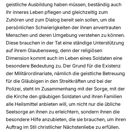
geistliche Ausbildung haben müssen, beständig auch
ihr inneres Leben pflegen und gleichzeitig zum
Zuhören und zum Dialog bereit sein sollen, um die
persönlichen Schwierigkeiten der ihnen anvertrauten
Menschen und deren Umgebung verstehen zu können.
Diese brauchen in der Tat eine ständige Unterstützung
auf ihrem Glaubensweg, denn der religiösen
Dimension kommt auch im Leben eines Soldaten eine
besondere Bedeutung zu. Der Grund für die Existenz
der Militärordinariate, nämlich die geistliche Betreuung
für die Gläubigen in den Streitkräften und bei der
Polizei, steht im Zusammenhang mit der Sorge, mit der
die Kirche den gläubigen Soldaten und ihren Familien
alle Heilsmittel anbieten will, um nicht nur die übliche
Seelsorge an ihnen zu erleichtern, sondern ihnen die
besondere Hilfe anzubieten, die sie brauchen, um ihren
Auftrag im Stil christlicher Nächstenliebe zu erfüllen.