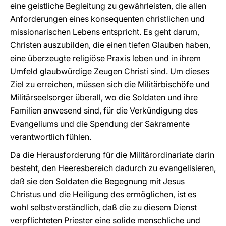
eine geistliche Begleitung zu gewährleisten, die allen
Anforderungen eines konsequenten christlichen und
missionarischen Lebens entspricht. Es geht darum,
Christen auszubilden, die einen tiefen Glauben haben,
eine überzeugte religiöse Praxis leben und in ihrem
Umfeld glaubwürdige Zeugen Christi sind. Um dieses
Ziel zu erreichen, müssen sich die Militärbischöfe und
Militärseelsorger überall, wo die Soldaten und ihre
Familien anwesend sind, für die Verkündigung des
Evangeliums und die Spendung der Sakramente
verantwortlich fühlen.
Da die Herausforderung für die Militärordinariate darin
besteht, den Heeresbereich dadurch zu evangelisieren,
daß sie den Soldaten die Begegnung mit Jesus
Christus und die Heiligung des ermöglichen, ist es
wohl selbstverständlich, daß die zu diesem Dienst
verpflichteten Priester eine solide menschliche und