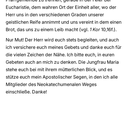
Eucharistie, dem wahren Ort der Einheit aller, wo der
Herr uns in den verschiedenen Graden unserer
geistlichen Reife annimmt und uns vereint in dem einen
Brot, das uns zu einem Leib macht (vgl.
1 Kor
10,16f.).
Nur Mut! Der Herr wird euch stets begleiten, und auch
ich versichere euch meines Gebets und danke euch für
die vielen Zeichen der Nähe. Ich bitte euch, in euren
Gebeten auch an mich zu denken. Die Jungfrau Maria
stehe euch bei mit ihrem mütterlichen Blick, und es
stütze euch mein Apostolischer Segen, in den ich alle
Mitglieder des Neokatechumenalen Weges
einschließe. Danke!