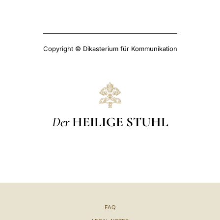
Copyright © Dikasterium für Kommunikation
Der
HEILIGE STUHL
FAQ