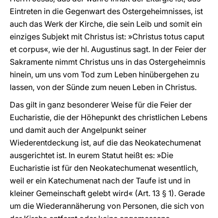
Eintreten in die Gegenwart des Ostergeheimnisses, ist
auch das Werk der Kirche, die sein Leib und somit ein
einziges Subjekt mit Christus ist: »Christus totus caput
et corpus«, wie der hl. Augustinus sagt. In der Feier der
Sakramente nimmt Christus uns in das Ostergeheimnis
hinein, um uns vom Tod zum Leben hinübergehen zu
lassen, von der Sünde zum neuen Leben in Christus.
Das gilt in ganz besonderer Weise für die Feier der
Eucharistie, die der Höhepunkt des christlichen Lebens
und damit auch der Angelpunkt seiner
Wiederentdeckung ist, auf die das Neokatechumenat
ausgerichtet ist. In eurem Statut heißt es: »Die
Eucharistie ist für den Neokatechumenat wesentlich,
weil er ein Katechumenat nach der Taufe ist und in
kleiner Gemeinschaft gelebt wird« (Art. 13 § 1). Gerade
um die Wiederannäherung von Personen, die sich von