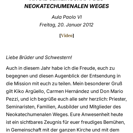
NEOKATECHUMENALEN WEGES
LATINE
Aula Paolo VI
Freitag, 20. Januar 2012
[
Video
]
Liebe Brüder und Schwestern!
Auch in diesem Jahr habe ich die Freude, euch zu
begegnen und diesen Augenblick der Entsendung in
die Mission mit euch zu teilen. Mein besonderer Gruß
gilt Kiko Argüello, Carmen Hernández und Don Mario
Pezzi, und ich begrüße euch alle sehr herzlich: Priester,
Seminaristen, Familien, Ausbilder und Mitglieder des
Neokatechumenalen Weges. Eure Anwesenheit heute
ist ein sichtbares Zeugnis für euer freudiges Bemühen,
in Gemeinschaft mit der ganzen Kirche und mit dem