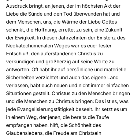
Ausdruck bringt, an jenen, der im höchsten Akt der
Liebe die Sünde und den Tod überwunden hat und
dem Menschen, uns, die Wärme der Liebe Gottes
schenkt, die Hoffnung, errettet zu sein, eine Zukunft
der Ewigkeit. In diesen Jahrzehnten der Existenz des
Neokatechumenalen Weges war es euer fester
Entschluß, den auferstandenen Christus zu
verkündigen und großherzig auf seine Worte zu
antworten. Oft habt ihr auf persönliche und materielle
Sicherheiten verzichtet und auch das eigene Land
verlassen, habt euch neuen und nicht immer einfachen
Situationen gestellt. Christus zu den Menschen bringen
und die Menschen zu Christus bringen: Das ist es, was
jede Evangelisierungstätigkeit beseelt. Ihr setzt es um
in einem Weg, der jenen, die bereits die Taufe
empfangen haben, hilft, die Schönheit des
Glaubenslebens, die Freude am Christsein