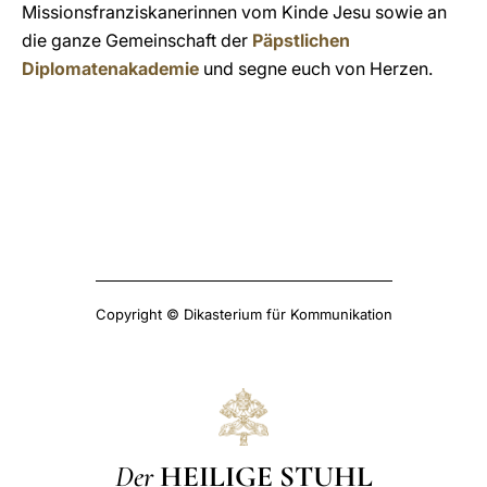
Missionsfranziskanerinnen vom Kinde Jesu sowie an
die ganze Gemeinschaft der
Päpstlichen
Diplomatenakademie
und segne euch von Herzen.
Copyright © Dikasterium für Kommunikation
Der
HEILIGE STUHL