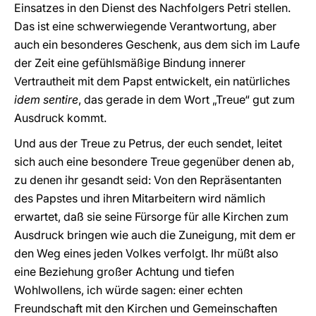
Einsatzes in den Dienst des Nachfolgers Petri stellen.
Das ist eine schwerwiegende Verantwortung, aber
auch ein besonderes Geschenk, aus dem sich im Laufe
der Zeit eine gefühlsmäßige Bindung innerer
Vertrautheit mit dem Papst entwickelt, ein natürliches
idem sentire
, das gerade in dem Wort „Treue“ gut zum
Ausdruck kommt.
Und aus der Treue zu Petrus, der euch sendet, leitet
sich auch eine besondere Treue gegenüber denen ab,
zu denen ihr gesandt seid: Von den Repräsentanten
des Papstes und ihren Mitarbeitern wird nämlich
erwartet, daß sie seine Fürsorge für alle Kirchen zum
Ausdruck bringen wie auch die Zuneigung, mit dem er
den Weg eines jeden Volkes verfolgt. Ihr müßt also
eine Beziehung großer Achtung und tiefen
Wohlwollens, ich würde sagen: einer echten
Freundschaft mit den Kirchen und Gemeinschaften