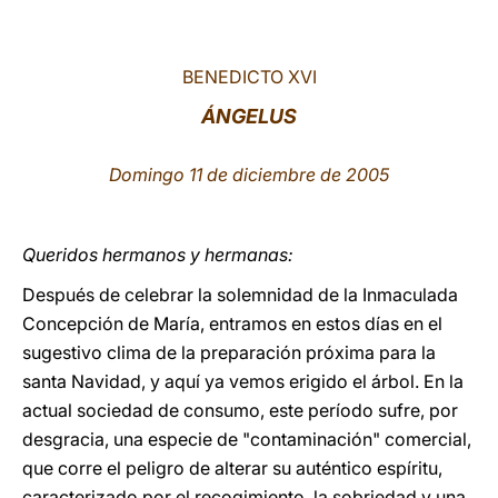
LATINE
BENEDICTO XVI
ÁNGELUS
Domingo 11 de diciembre de 2005
Queridos hermanos y hermanas:
Después de celebrar la solemnidad de la Inmaculada
Concepción de María, entramos en estos días en el
sugestivo clima de la preparación próxima para la
santa Navidad, y aquí ya vemos erigido el árbol. En la
actual sociedad de consumo, este período sufre, por
desgracia, una especie de "contaminación" comercial,
que corre el peligro de alterar su auténtico espíritu,
caracterizado por el recogimiento, la sobriedad y una