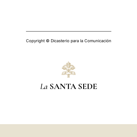
Copyright © Dicasterio para la Comunicación
La
SANTA SEDE