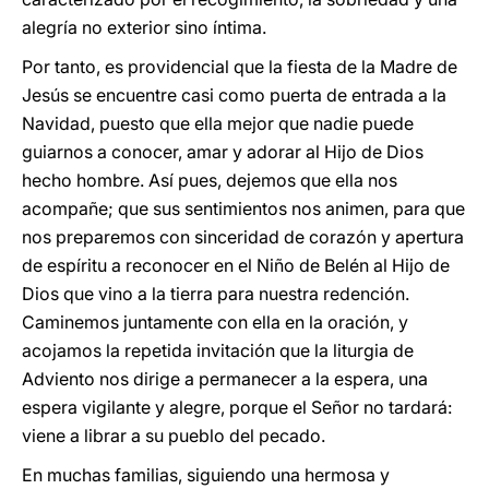
alegría no exterior sino íntima.
Por tanto, es providencial que la fiesta de la Madre de
Jesús se encuentre casi como puerta de entrada a la
Navidad, puesto que ella mejor que nadie puede
guiarnos a conocer, amar y adorar al Hijo de Dios
hecho hombre. Así pues, dejemos que ella nos
acompañe; que sus sentimientos nos animen, para que
nos preparemos con sinceridad de corazón y apertura
de espíritu a reconocer en el Niño de Belén al Hijo de
Dios que vino a la tierra para nuestra redención.
Caminemos juntamente con ella en la oración, y
acojamos la repetida invitación que la liturgia de
Adviento nos dirige a permanecer a la espera, una
espera vigilante y alegre, porque el Señor no tardará:
viene a librar a su pueblo del pecado.
En muchas familias, siguiendo una hermosa y