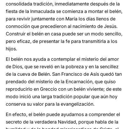
consolidada tradición, inmediatamente después de la
fiesta de la Inmaculada se comienza a montar el belén,
para revivir juntamente con María los días llenos de
conmoción que precedieron al nacimiento de Jesús.
Construir el belén en casa puede ser un modo sencillo,
pero eficaz, de presentar la fe para transmitirla a los
hijos.
El belén nos ayuda a contemplar el misterio del amor
de Dios, que se reveló en la pobreza y en la sencillez
de la cueva de Belén. San Francisco de Asís quedó tan
prendado del misterio de la Encarnación, que quiso
reproducirlo en Greccio con un belén viviente; de este
modo inició una larga tradición popular que aún hoy
conserva su valor para la evangelización.
En efecto, el belén puede ayudarnos a comprender el
secreto de la verdadera Navidad, porque habla de la