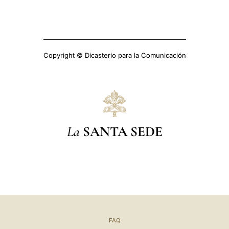
Copyright © Dicasterio para la Comunicación
La
SANTA SEDE
FAQ