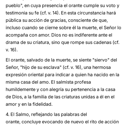
pueblo", en cuya presencia el orante cumple su voto y
testimonia su fe (cf. v. 14). En esta circunstancia hará
pública su acción de gracias, consciente de que,
incluso cuando se cierne sobre él la muerte, el Señor lo
acompaña con amor. Dios no es indiferente ante el
drama de su criatura, sino que rompe sus cadenas (cf.
v. 16).
El orante, salvado de la muerte, se siente "siervo" del
Señor, "hijo de su esclava" (cf. v. 16), una hermosa
expresión oriental para indicar a quien ha nacido en la
misma casa del amo. El salmista profesa
humildemente y con alegría su pertenencia a la casa
de Dios, a la familia de las criaturas unidas a él en el
amor y en la fidelidad.
4. El Salmo, reflejando las palabras del
orante, concluye evocando de nuevo el rito de acción