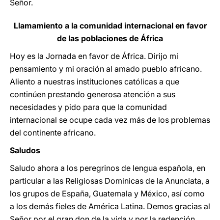
Señor.
Llamamiento a la comunidad internacional en favor
de las poblaciones de África
Hoy es la Jornada en favor de África. Dirijo mi
pensamiento y mi oración al amado pueblo africano.
Aliento a nuestras instituciones católicas a que
continúen prestando generosa atención a sus
necesidades y pido para que la comunidad
internacional se ocupe cada vez más de los problemas
del continente africano.
Saludos
Saludo ahora a los peregrinos de lengua española, en
particular a las Religiosas Dominicas de la Anunciata, a
los grupos de España, Guatemala y México, así como
a los demás fieles de América Latina. Demos gracias al
Señor por el gran don de la vida y por la redención