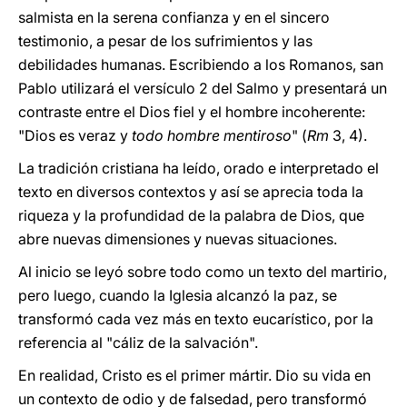
salmista en la serena confianza y en el sincero
testimonio, a pesar de los sufrimientos y las
debilidades humanas. Escribiendo a los Romanos, san
Pablo utilizará el versículo 2 del Salmo y presentará un
contraste entre el Dios fiel y el hombre incoherente:
"Dios es veraz y
todo hombre mentiroso
" (
Rm
3, 4).
La tradición cristiana ha leído, orado e interpretado el
texto en diversos contextos y así se aprecia toda la
riqueza y la profundidad de la palabra de Dios, que
abre nuevas dimensiones y nuevas situaciones.
Al inicio se leyó sobre todo como un texto del martirio,
pero luego, cuando la Iglesia alcanzó la paz, se
transformó cada vez más en texto eucarístico, por la
referencia al "cáliz de la salvación".
En realidad, Cristo es el primer mártir. Dio su vida en
un contexto de odio y de falsedad, pero transformó