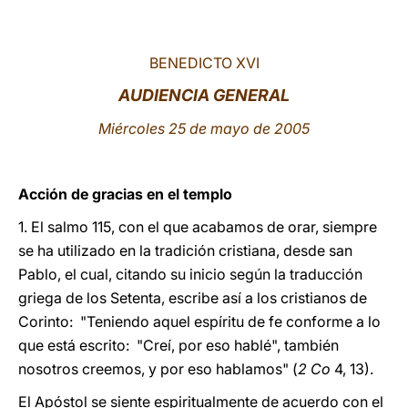
LATINE
BENEDICTO XVI
AUDIENCIA GENERAL
Miércoles 25 de mayo de 2005
Acción de gracias en el templo
1. El salmo 115, con el que acabamos de orar, siempre
se ha utilizado en la tradición cristiana, desde san
Pablo, el cual, citando su inicio según la traducción
griega de los Setenta, escribe así a los cristianos de
Corinto: "Teniendo aquel espíritu de fe conforme a lo
que está escrito: "Creí, por eso hablé", también
nosotros creemos, y por eso hablamos" (
2 Co
4, 13).
El Apóstol se siente espiritualmente de acuerdo con el