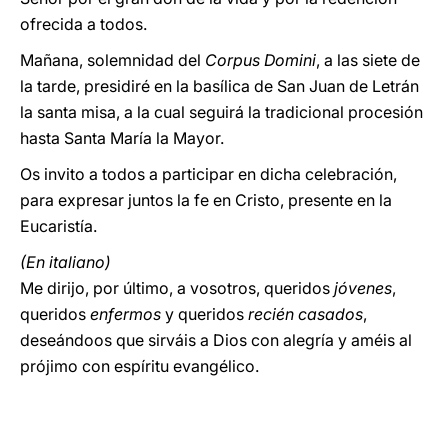
ofrecida a todos.
Mañana, solemnidad del
Corpus Domini
, a las siete de
la tarde, presidiré en la basílica de San Juan de Letrán
la santa misa, a la cual seguirá la tradicional procesión
hasta Santa María la Mayor.
Os invito a todos a participar en dicha celebración,
para expresar juntos la fe en Cristo, presente en la
Eucaristía.
(En italiano)
Me dirijo, por último, a vosotros, queridos
jóvenes
,
queridos
enfermos
y queridos
recién casados
,
deseándoos que sirváis a Dios con alegría y améis al
prójimo con espíritu evangélico.