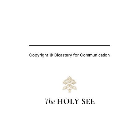
Copyright © Dicastery for Communication
The
HOLY SEE