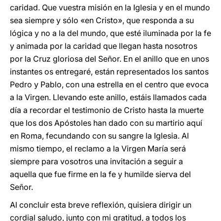
caridad. Que vuestra misión en la Iglesia y en el mundo
sea siempre y sólo «en Cristo», que responda a su
lógica y no a la del mundo, que esté iluminada por la fe
y animada por la caridad que llegan hasta nosotros
por la Cruz gloriosa del Señor. En el anillo que en unos
instantes os entregaré, están representados los santos
Pedro y Pablo, con una estrella en el centro que evoca
a la Virgen. Llevando este anillo, estáis llamados cada
día a recordar el testimonio de Cristo hasta la muerte
que los dos Apóstoles han dado con su martirio aquí
en Roma, fecundando con su sangre la Iglesia. Al
mismo tiempo, el reclamo a la Virgen María será
siempre para vosotros una invitación a seguir a
aquella que fue firme en la fe y humilde sierva del
Señor.
Al concluir esta breve reflexión, quisiera dirigir un
cordial saludo, junto con mi gratitud, a todos los