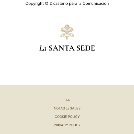
Copyright © Dicasterio para la Comunicación
La
SANTA SEDE
FAQ
NOTAS LEGALES
COOKIE POLICY
PRIVACY POLICY