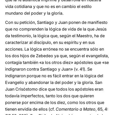
vida cotidiana y que no es en cambio el estilo
mundano del poder y la gloria.
Con su petición, Santiago y Juan ponen de manifiesto
que no comprenden la lógica de vida de la que Jesús
da testimonio, la lógica que, según el Maestro, ha de
caracterizar al discípulo, en su espíritu y en sus
acciones. La lógica errónea no se encuentra sólo en
los dos hijos de Zebedeo ya que, según el evangelista,
contagia también «a los otros diez» apóstoles que «se
indignaron contra Santiago y Juan» (v. 41). Se
indignaron porque no es fácil entrar en la lógica del
Evangelio y abandonar la del poder y la gloria. San
Juan Crisóstomo dice que todos los apóstoles eran
todavía imperfectos, tanto los dos que quieren
ponerse por encima de los diez, como los otros que
tienen envidia de ellos (cf.
Comentario a Mateo
, 65, 4: