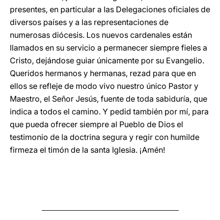
presentes, en particular a las Delegaciones oficiales de
diversos países y a las representaciones de
numerosas diócesis. Los nuevos cardenales están
llamados en su servicio a permanecer siempre fieles a
Cristo, dejándose guiar únicamente por su Evangelio.
Queridos hermanos y hermanas, rezad para que en
ellos se refleje de modo vivo nuestro único Pastor y
Maestro, el Señor Jesús, fuente de toda sabiduría, que
indica a todos el camino. Y pedid también por mí, para
que pueda ofrecer siempre al Pueblo de Dios el
testimonio de la doctrina segura y regir con humilde
firmeza el timón de la santa Iglesia. ¡Amén!