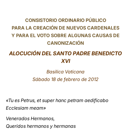
LATINE
CONSISTORIO ORDINARIO PÚBLICO
PARA LA CREACIÓN DE NUEVOS CARDENALES
Y PARA EL VOTO SOBRE ALGUNAS CAUSAS DE
CANONIZACIÓN
ALOCUCIÓN DEL SANTO PADRE BENEDICTO
XVI
Basílica Vaticana
Sábado 18 de febrero de 2012
«Tu es Petrus, et super hanc petram aedificabo
Ecclesiam meam»
Venerados Hermanos,
Queridos hermanos y hermanas