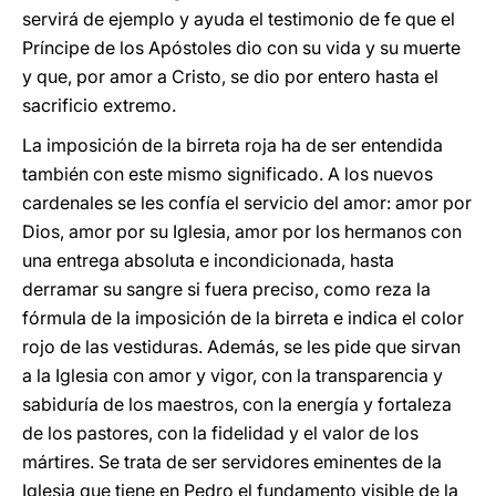
servirá de ejemplo y ayuda el testimonio de fe que el
Príncipe de los Apóstoles dio con su vida y su muerte
y que, por amor a Cristo, se dio por entero hasta el
sacrificio extremo.
La imposición de la birreta roja ha de ser entendida
también con este mismo significado. A los nuevos
cardenales se les confía el servicio del amor: amor por
Dios, amor por su Iglesia, amor por los hermanos con
una entrega absoluta e incondicionada, hasta
derramar su sangre si fuera preciso, como reza la
fórmula de la imposición de la birreta e indica el color
rojo de las vestiduras. Además, se les pide que sirvan
a la Iglesia con amor y vigor, con la transparencia y
sabiduría de los maestros, con la energía y fortaleza
de los pastores, con la fidelidad y el valor de los
mártires. Se trata de ser servidores eminentes de la
Iglesia que tiene en Pedro el fundamento visible de la