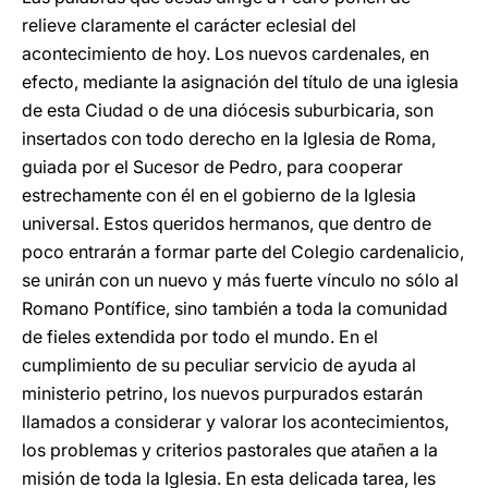
relieve claramente el carácter eclesial del
acontecimiento de hoy. Los nuevos cardenales, en
efecto, mediante la asignación del título de una iglesia
de esta Ciudad o de una diócesis suburbicaria, son
insertados con todo derecho en la Iglesia de Roma,
guiada por el Sucesor de Pedro, para cooperar
estrechamente con él en el gobierno de la Iglesia
universal. Estos queridos hermanos, que dentro de
poco entrarán a formar parte del Colegio cardenalicio,
se unirán con un nuevo y más fuerte vínculo no sólo al
Romano Pontífice, sino también a toda la comunidad
de fieles extendida por todo el mundo. En el
cumplimiento de su peculiar servicio de ayuda al
ministerio petrino, los nuevos purpurados estarán
llamados a considerar y valorar los acontecimientos,
los problemas y criterios pastorales que atañen a la
misión de toda la Iglesia. En esta delicada tarea, les