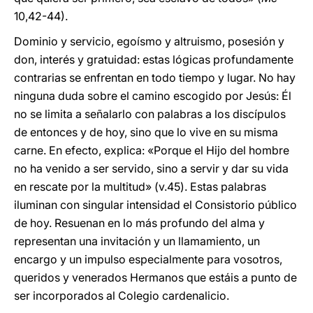
10,42-44).
Dominio y servicio, egoísmo y altruismo, posesión y
don, interés y gratuidad: estas lógicas profundamente
contrarias se enfrentan en todo tiempo y lugar. No hay
ninguna duda sobre el camino escogido por Jesús: Él
no se limita a señalarlo con palabras a los discípulos
de entonces y de hoy, sino que lo vive en su misma
carne. En efecto, explica: «Porque el Hijo del hombre
no ha venido a ser servido, sino a servir y dar su vida
en rescate por la multitud» (v.45). Estas palabras
iluminan con singular intensidad el Consistorio público
de hoy. Resuenan en lo más profundo del alma y
representan una invitación y un llamamiento, un
encargo y un impulso especialmente para vosotros,
queridos y venerados Hermanos que estáis a punto de
ser incorporados al Colegio cardenalicio.