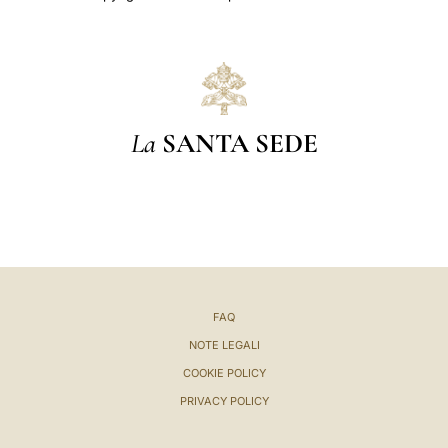
La
SANTA SEDE
FAQ
NOTE LEGALI
COOKIE POLICY
PRIVACY POLICY