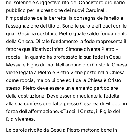
nel solenne e suggestivo rito del Concistoro ordinario
pubblico per la creazione dei nuovi Cardinali,
l’imposizione della berretta, la consegna dell’anello e
l’assegnazione del titolo. Sono le parole efficaci con le
quali Gesù ha costituito Pietro quale saldo fondamento
della Chiesa. Di tale fondamento la fede rappresenta il
fattore qualificativo: infatti Simone diventa Pietro –
roccia – in quanto ha professato la sua fede in Gesù
Messia e Figlio di Dio. Nell’annuncio di Cristo la Chiesa
viene legata a Pietro e Pietro viene posto nella Chiesa
come roccia; ma colui che edifica la Chiesa è Cristo
stesso, Pietro deve essere un elemento particolare
della costruzione. Deve esserlo mediante la fedeltà
alla sua confessione fatta presso Cesarea di Filippo, in
forza dell’affermazione: «Tu sei il Cristo, il Figlio del
Dio vivente».
Le parole rivolte da Gesù a Pietro mettono bene in