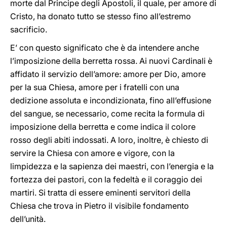
morte dal Principe degli Apostoli, il quale, per amore di
Cristo, ha donato tutto se stesso fino all’estremo
sacrificio.
E’ con questo significato che è da intendere anche
l’imposizione della berretta rossa. Ai nuovi Cardinali è
affidato il servizio dell’amore: amore per Dio, amore
per la sua Chiesa, amore per i fratelli con una
dedizione assoluta e incondizionata, fino all’effusione
del sangue, se necessario, come recita la formula di
imposizione della berretta e come indica il colore
rosso degli abiti indossati. A loro, inoltre, è chiesto di
servire la Chiesa con amore e vigore, con la
limpidezza e la sapienza dei maestri, con l’energia e la
fortezza dei pastori, con la fedeltà e il coraggio dei
martiri. Si tratta di essere eminenti servitori della
Chiesa che trova in Pietro il visibile fondamento
dell’unità.