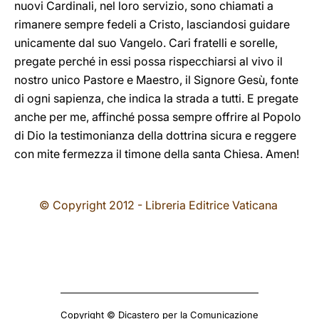
nuovi Cardinali, nel loro servizio, sono chiamati a
rimanere sempre fedeli a Cristo, lasciandosi guidare
unicamente dal suo Vangelo. Cari fratelli e sorelle,
pregate perché in essi possa rispecchiarsi al vivo il
nostro unico Pastore e Maestro, il Signore Gesù, fonte
di ogni sapienza, che indica la strada a tutti. E pregate
anche per me, affinché possa sempre offrire al Popolo
di Dio la testimonianza della dottrina sicura e reggere
con mite fermezza il timone della santa Chiesa. Amen!
© Copyright 2012 - Libreria Editrice Vaticana
Copyright © Dicastero per la Comunicazione