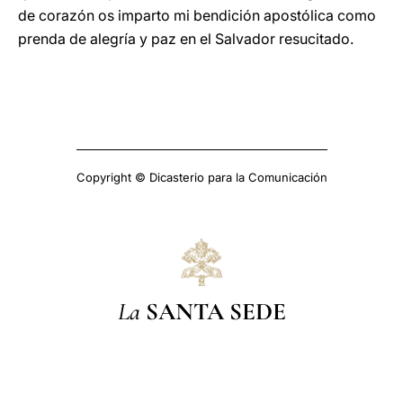
de corazón os imparto mi bendición apostólica como
prenda de alegría y paz en el Salvador resucitado.
Copyright © Dicasterio para la Comunicación
La
SANTA SEDE