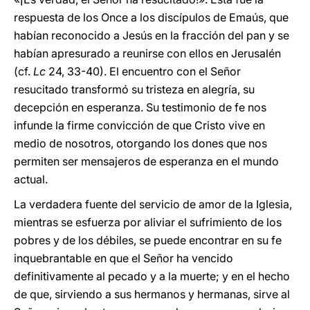
respuesta de los Once a los discípulos de Emaús, que
habían reconocido a Jesús en la fracción del pan y se
habían apresurado a reunirse con ellos en Jerusalén
(cf.
Lc
24, 33-40). El encuentro con el Señor
resucitado transformó su tristeza en alegría, su
decepción en esperanza. Su testimonio de fe nos
infunde la firme convicción de que Cristo vive en
medio de nosotros, otorgando los dones que nos
permiten ser mensajeros de esperanza en el mundo
actual.
La verdadera fuente del servicio de amor de la Iglesia,
mientras se esfuerza por aliviar el sufrimiento de los
pobres y de los débiles, se puede encontrar en su fe
inquebrantable en que el Señor ha vencido
definitivamente al pecado y a la muerte; y en el hecho
de que, sirviendo a sus hermanos y hermanas, sirve al