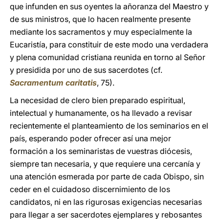
que infunden en sus oyentes la añoranza del Maestro y
de sus ministros, que lo hacen realmente presente
mediante los sacramentos y muy especialmente la
Eucaristía, para constituir de este modo una verdadera
y plena comunidad cristiana reunida en torno al Señor
y presidida por uno de sus sacerdotes (cf.
Sacramentum caritatis
, 75).
La necesidad de clero bien preparado espiritual,
intelectual y humanamente, os ha llevado a revisar
recientemente el planteamiento de los seminarios en el
país, esperando poder ofrecer así una mejor
formación a los seminaristas de vuestras diócesis,
siempre tan necesaria, y que requiere una cercanía y
una atención esmerada por parte de cada Obispo, sin
ceder en el cuidadoso discernimiento de los
candidatos, ni en las rigurosas exigencias necesarias
para llegar a ser sacerdotes ejemplares y rebosantes