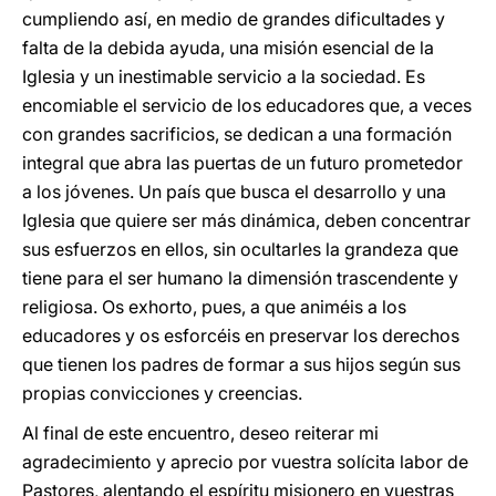
cumpliendo así, en medio de grandes dificultades y
falta de la debida ayuda, una misión esencial de la
Iglesia y un inestimable servicio a la sociedad. Es
encomiable el servicio de los educadores que, a veces
con grandes sacrificios, se dedican a una formación
integral que abra las puertas de un futuro prometedor
a los jóvenes. Un país que busca el desarrollo y una
Iglesia que quiere ser más dinámica, deben concentrar
sus esfuerzos en ellos, sin ocultarles la grandeza que
tiene para el ser humano la dimensión trascendente y
religiosa. Os exhorto, pues, a que animéis a los
educadores y os esforcéis en preservar los derechos
que tienen los padres de formar a sus hijos según sus
propias convicciones y creencias.
Al final de este encuentro, deseo reiterar mi
agradecimiento y aprecio por vuestra solícita labor de
Pastores, alentando el espíritu misionero en vuestras