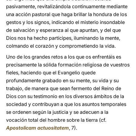
pasivamente, revitalizándola continuamente mediante
una acción pastoral que haga brillar la hondura de los
gestos y los signos, indicando el misterio insondable
de salvación y esperanza al que apuntan, y del que
Dios nos ha hecho partícipes, iluminando la mente,
colmando el corazón y comprometiendo la vida.
Uno de los grandes retos a los que os enfrentáis es
precisamente la sólida formación religiosa de vuestros
fieles, haciendo que el Evangelio quede
profundamente grabado en su mente, su vida y su
trabajo, de manera que sean fermento del Reino de
Dios con su testimonio en los diversos ámbitos de la
sociedad y contribuyan a que los asuntos temporales
se ordenen según la justicia y se adecuen a la
vocación total del hombre sobre la tierra (cf.
Apostolicam actuositatem
, 7).