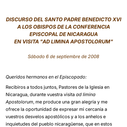
LATINE
DISCURSO DEL SANTO PADRE BENEDICTO XVI
A LOS OBISPOS DE LA CONFERENCIA
EPISCOPAL DE NICARAGUA
EN VISITA "AD LIMINA APOSTOLORUM"
Sábado 6 de septiembre de 2008
Queridos hermanos en el Episcopado:
Recibiros a todos juntos, Pastores de la Iglesia en
Nicaragua, durante vuestra visita
ad limina
Apostolorum
, me produce una gran alegría y me
ofrece la oportunidad de expresar mi cercanía a
vuestros desvelos apostólicos y a los anhelos e
inquietudes del pueblo nicaragüense, que en estos