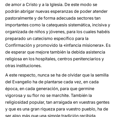
de amor a Cristo y a la Iglesia. De este modo se
podrán abrigar nuevas esperanzas de poder atender
pastoralmente y de forma adecuada sectores tan
importantes como la catequesis sistemática, incisiva y
organizada de niños y jóvenes, para los cuales habéis
preparado un catecismo específico para la
Confirmación y promovido la «infancia misionera». Es
de esperar que mejore también la debida asistencia
religiosa en los hospitales, centros penitenciarios y
otras instituciones.
A este respecto, nunca se ha de olvidar que la semilla
del Evangelio ha de plantarse cada vez, en cada
época, en cada generación, para que germine
vigorosa y su flor no se marchite. También la
religiosidad popular, tan arraigada en vuestras gentes
y que es una gran riqueza para vuestro pueblo, ha de
ser algo más que una simple tradición recibida