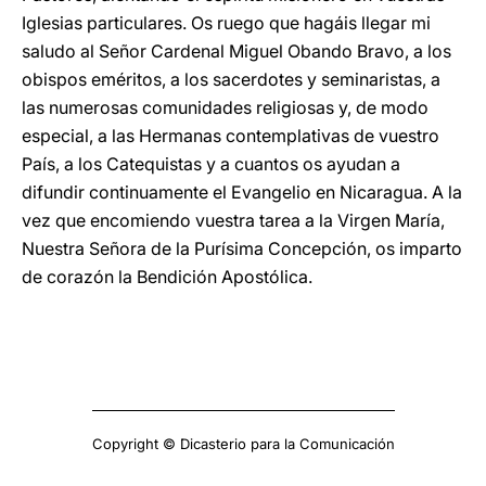
Iglesias particulares. Os ruego que hagáis llegar mi
saludo al Señor Cardenal Miguel Obando Bravo, a los
obispos eméritos, a los sacerdotes y seminaristas, a
las numerosas comunidades religiosas y, de modo
especial, a las Hermanas contemplativas de vuestro
País, a los Catequistas y a cuantos os ayudan a
difundir continuamente el Evangelio en Nicaragua. A la
vez que encomiendo vuestra tarea a la Virgen María,
Nuestra Señora de la Purísima Concepción, os imparto
de corazón la Bendición Apostólica.
Copyright © Dicasterio para la Comunicación