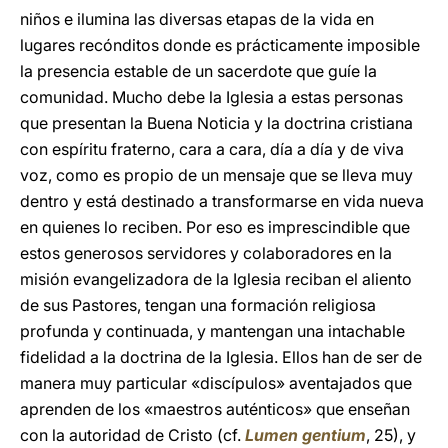
niños e ilumina las diversas etapas de la vida en
lugares recónditos donde es prácticamente imposible
la presencia estable de un sacerdote que guíe la
comunidad. Mucho debe la Iglesia a estas personas
que presentan la Buena Noticia y la doctrina cristiana
con espíritu fraterno, cara a cara, día a día y de viva
voz, como es propio de un mensaje que se lleva muy
dentro y está destinado a transformarse en vida nueva
en quienes lo reciben. Por eso es imprescindible que
estos generosos servidores y colaboradores en la
misión evangelizadora de la Iglesia reciban el aliento
de sus Pastores, tengan una formación religiosa
profunda y continuada, y mantengan una intachable
fidelidad a la doctrina de la Iglesia. Ellos han de ser de
manera muy particular «discípulos» aventajados que
aprenden de los «maestros auténticos» que enseñan
con la autoridad de Cristo (cf.
Lumen gentium
, 25), y