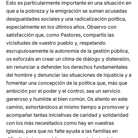
Esto es particularmente importante en una situación en
que a la pobreza y la emigración se suman acusadas
desigualdades sociales y una radicalización política,
especialmente en los últimos años. Observo con
satisfacción que, como Pastores, compartís las
vicisitudes de vuestro pueblo y, respetando
escrupulosamente la autonomía de la gestión pública,
os esforzáis en crear un clima de diálogo y distensión,
sin renunciar a defender los derechos fundamentales
del hombre y denunciar las situaciones de injusticia y a
fomentar una concepción de la política que, más que
ambición por el poder y el control, sea un servicio
generoso y humilde al bien común. Os aliento en este
camino, exhortándoos al mismo tiempo a promover y
acompañar tantas iniciativas de caridad y solidaridad
con los más necesitados como hay en vuestras
Iglesias, para que no falte ayuda a las familias en