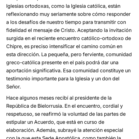
Iglesias ortodoxas, como la Iglesia católica, están
reflexionando muy seriamente sobre cómo responder
a los desafíos de nuestro tiempo para transmitir con
fidelidad el mensaje de Cristo. Aceptando la invitación
surgida en el reciente encuentro católico-ortodoxo de
Chipre, es preciso intensificar el camino común en
esta dirección. La pequeña, pero ferviente, comunidad
greco-católica presente en el país podrá dar una
aportación significativa. Esa comunidad constituye un
testimonio importante para la Iglesia y un don del
Señor.
Hace algunos meses recibí al presidente de la
República de Bielorrusia. En el encuentro, cordial y
respetuoso, se reafirmó la voluntad de las partes de
estipular un Acuerdo, que está en curso de
elaboración. Además, subrayé la atención especial
con la que esta Sede Apostólica, como también la