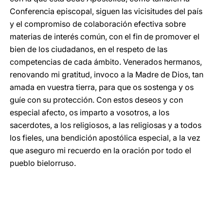
Conferencia episcopal, siguen las vicisitudes del país
y el compromiso de colaboración efectiva sobre
materias de interés común, con el fin de promover el
bien de los ciudadanos, en el respeto de las
competencias de cada ámbito. Venerados hermanos,
renovando mi gratitud, invoco a la Madre de Dios, tan
amada en vuestra tierra, para que os sostenga y os
guíe con su protección. Con estos deseos y con
especial afecto, os imparto a vosotros, a los
sacerdotes, a los religiosos, a las religiosas y a todos
los fieles, una bendición apostólica especial, a la vez
que aseguro mi recuerdo en la oración por todo el
pueblo bielorruso.