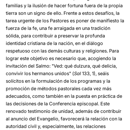
familias y la ilusión de hacer fortuna fuera de la propia
tierra son un signo de ello. Frente a estos desafíos, la
tarea urgente de los Pastores es poner de manifiesto la
fuerza de la fe, una fe arraigada en una tradición
sólida, para contribuir a preservar la profunda
identidad cristiana de la nación, en el diálogo
respetuoso con las demás culturas y religiones. Para
lograr este objetivo es necesario que, acogiendo la
invitación del Salmo: "Ved: qué dulzura, qué delicia,
convivir los hermanos unidos" (
Sal
133, 1), seáis
solícitos en la formulación de los programas y la
promoción de métodos pastorales cada vez más
adecuados, como también en la puesta en práctica de
las decisiones de la Conferencia episcopal. Este
renovado testimonio de unidad, además de contribuir
al anuncio del Evangelio, favorecerá la relación con la
autoridad civil y, especialmente, las relaciones