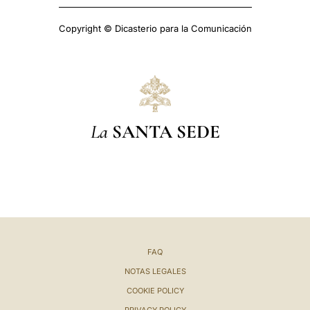
Copyright © Dicasterio para la Comunicación
La
SANTA SEDE
FAQ
NOTAS LEGALES
COOKIE POLICY
PRIVACY POLICY