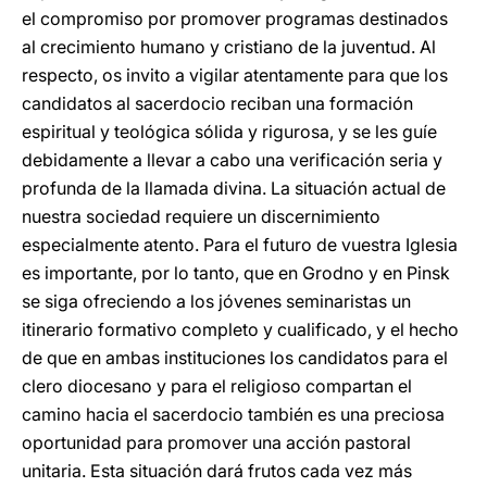
el compromiso por promover programas destinados
al crecimiento humano y cristiano de la juventud. Al
respecto, os invito a vigilar atentamente para que los
candidatos al sacerdocio reciban una formación
espiritual y teológica sólida y rigurosa, y se les guíe
debidamente a llevar a cabo una verificación seria y
profunda de la llamada divina. La situación actual de
nuestra sociedad requiere un discernimiento
especialmente atento. Para el futuro de vuestra Iglesia
es importante, por lo tanto, que en Grodno y en Pinsk
se siga ofreciendo a los jóvenes seminaristas un
itinerario formativo completo y cualificado, y el hecho
de que en ambas instituciones los candidatos para el
clero diocesano y para el religioso compartan el
camino hacia el sacerdocio también es una preciosa
oportunidad para promover una acción pastoral
unitaria. Esta situación dará frutos cada vez más