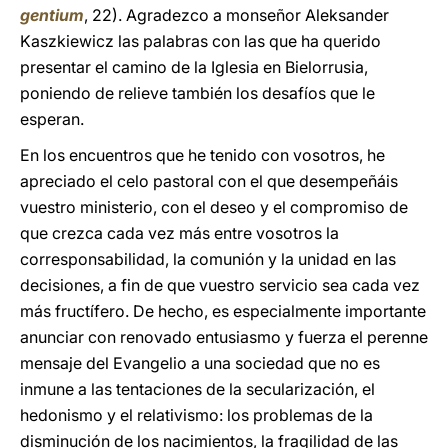
gentium
, 22). Agradezco a monseñor Aleksander
Kaszkiewicz las palabras con las que ha querido
presentar el camino de la Iglesia en Bielorrusia,
poniendo de relieve también los desafíos que le
esperan.
En los encuentros que he tenido con vosotros, he
apreciado el celo pastoral con el que desempeñáis
vuestro ministerio, con el deseo y el compromiso de
que crezca cada vez más entre vosotros la
corresponsabilidad, la comunión y la unidad en las
decisiones, a fin de que vuestro servicio sea cada vez
más fructífero. De hecho, es especialmente importante
anunciar con renovado entusiasmo y fuerza el perenne
mensaje del Evangelio a una sociedad que no es
inmune a las tentaciones de la secularización, el
hedonismo y el relativismo: los problemas de la
disminución de los nacimientos, la fragilidad de las