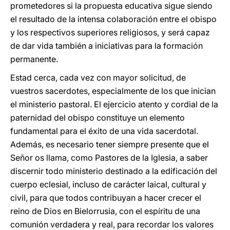
prometedores si la propuesta educativa sigue siendo
el resultado de la intensa colaboración entre el obispo
y los respectivos superiores religiosos, y será capaz
de dar vida también a iniciativas para la formación
permanente.
Estad cerca, cada vez con mayor solicitud, de
vuestros sacerdotes, especialmente de los que inician
el ministerio pastoral. El ejercicio atento y cordial de la
paternidad del obispo constituye un elemento
fundamental para el éxito de una vida sacerdotal.
Además, es necesario tener siempre presente que el
Señor os llama, como Pastores de la Iglesia, a saber
discernir todo ministerio destinado a la edificación del
cuerpo eclesial, incluso de carácter laical, cultural y
civil, para que todos contribuyan a hacer crecer el
reino de Dios en Bielorrusia, con el espíritu de una
comunión verdadera y real, para recordar los valores