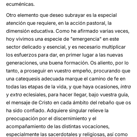
ecuménicas.
Otro elemento que deseo subrayar es la especial
atención que requiere, en la acción pastoral, la
dimensión educativa. Como he afirmado varias veces,
hoy vivimos una especie de "emergencia" en este
sector delicado y esencial, y es necesario multiplicar
los esfuerzos para dar, en primer lugar a las nuevas
generaciones, una buena formación. Os aliento, por lo
tanto, a proseguir en vuestro empeño, procurando que
una catequesis adecuada marque el camino de fe en
todas las etapas de la vida, y que haya ocasiones,
intra
y
extra
eclesiales, para hacer llegar, bajo vuestra guía,
el mensaje de Cristo en cada ámbito del rebaño que os
ha sido confiado. Adquiere singular relieve la
preocupación por el discernimiento y el
acompañamiento de las distintas vocaciones,
especialmente las sacerdotales y religiosas, así como