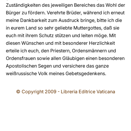
Zuständigkeiten des jeweiligen Bereiches das Wohl der
Bürger zu fördern. Verehrte Brüder, während ich erneut
meine Dankbarkeit zum Ausdruck bringe, bitte ich die
in eurem Land so sehr geliebte Muttergottes, daß sie
euch mit ihrem Schutz stützen und leiten möge. Mit
diesen Wünschen und mit besonderer Herzlichkeit
erteile ich euch, den Priestern, Ordensmännern und
Ordensfrauen sowie allen Gläubigen einen besonderen
Apostolischen Segen und versichere das ganze
weißrussische Volk meines Gebetsgedenkens.
© Copyright 2009 - Libreria Editrice Vaticana