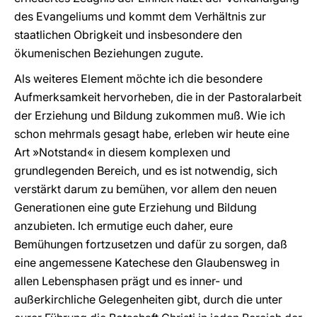
des Evangeliums und kommt dem Verhältnis zur
staatlichen Obrigkeit und insbesondere den
ökumenischen Beziehungen zugute.
Als weiteres Element möchte ich die besondere
Aufmerksamkeit hervorheben, die in der Pastoralarbeit
der Erziehung und Bildung zukommen muß. Wie ich
schon mehrmals gesagt habe, erleben wir heute eine
Art »Notstand« in diesem komplexen und
grundlegenden Bereich, und es ist notwendig, sich
verstärkt darum zu bemühen, vor allem den neuen
Generationen eine gute Erziehung und Bildung
anzubieten. Ich ermutige euch daher, eure
Bemühungen fortzusetzen und dafür zu sorgen, daß
eine angemessene Katechese den Glaubensweg in
allen Lebensphasen prägt und es inner- und
außerkirchliche Gelegenheiten gibt, durch die unter