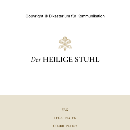
Copyright © Dikasterium für Kommunikation
Der
HEILIGE STUHL
FAQ
LEGAL NOTES
COOKIE POLICY