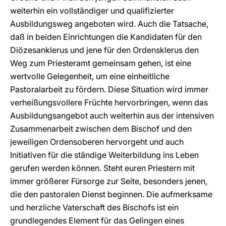
weiterhin ein vollständiger und qualifizierter
Ausbildungsweg angeboten wird. Auch die Tatsache,
daß in beiden Einrichtungen die Kandidaten für den
Diözesanklerus und jene für den Ordensklerus den
Weg zum Priesteramt gemeinsam gehen, ist eine
wertvolle Gelegenheit, um eine einheitliche
Pastoralarbeit zu fördern. Diese Situation wird immer
verheißungsvollere Früchte hervorbringen, wenn das
Ausbildungsangebot auch weiterhin aus der intensiven
Zusammenarbeit zwischen dem Bischof und den
jeweiligen Ordensoberen hervorgeht und auch
Initiativen für die ständige Weiterbildung ins Leben
gerufen werden können. Steht euren Priestern mit
immer größerer Fürsorge zur Seite, besonders jenen,
die den pastoralen Dienst beginnen. Die aufmerksame
und herzliche Vaterschaft des Bischofs ist ein
grundlegendes Element für das Gelingen eines