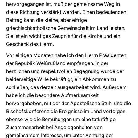
hervorgegangen ist, muß der gemeinsame Weg in
diese Richtung verstärkt werden. Einen bedeutenden
Beitrag kann die kleine, aber eifrige
griechischkatholische Gemeinschaft im Land leisten.
Sie ist ein wichtiges Zeugnis für die Kirche und ein
Geschenk des Herrn.
Vor einigen Monaten habe ich den Herrn Präsidenten
der Republik Weißrußland empfangen. In der
herzlichen und respektvollen Begegnung wurde der
beiderseitige Wille bekräftigt, ein Abkommen zu
schließen, das derzeit ausgearbeitet wird. Außerdem
habe ich die besondere Aufmerksamkeit
hervorgehoben, mit der der Apostolische Stuhl und die
Bischofskonferenz die Ereignisse im Land verfolgen,
ebenso wie die Bemühungen um eine tatkräftige
Zusammenarbeit bei Angelegenheiten von
gemeinsamem Interesse, um unter Achtung der