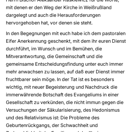
mit denen er den Weg der Kirche in Weißrußland
dargelegt und auch die Herausforderungen
hervorgehoben hat, vor denen sie steht.
In den Begegnungen mit euch habe ich dem pastoralen
Eifer Anerkennung geschenkt, mit dem ihr euren Dienst
durchführt, im Wunsch und im Bemühen, die
Mitverantwortung, die Gemeinschaft und die
gemeinsame Entscheidungsfindung unter euch immer
mehr anwachsen zu lassen, auf daß euer Dienst immer
fruchtbarer sein möge. In der Tat ist es besonders
wichtig, mit neuer Begeisterung und Nachdruck die
immerwährende Botschaft des Evangeliums in einer
Gesellschaft zu verkünden, die nicht immun gegen die
Versuchungen der Säkularisierung, des Hedonismus
und des Relativismus ist: Die Probleme des
Geburtenrückgangs, der Schwachheit und