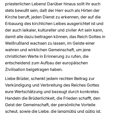
priesterlichen Lebens! Darüber hinaus sollt ihr euch
stets bewußt sein, daß der Herr euch als Hirten der
Kirche beruft, jeden Dienst zu erkennen, der auf die
Erbauung des kirchlichen Leibes ausgerichtet ist und
der auch laikaler, kultureller und ziviler Art sein kann,
damit alle dazu beitragen können, das Reich Gottes in
Weißrußland wachsen zu lassen, im Geiste einer
wahren und wirklichen Gemeinschaft, um jene
christlichen Werte in Erinnerung zu rufen, die
entscheidend zum Aufbau der europäischen
Zivilisation beigetragen haben.
Liebe Brüder, schenkt jedem rechten Beitrag zur
Verkündigung und Verbreitung des Reiches Gottes
eure Wertschätzung und bezeugt durch konkretes
Handeln die Brüderlichkeit, die Frieden schafft, den
Geist der Gemeinschaft, der persönliche Vorteile
scheut, sowie die Liebe, die langmütig und gütig ist,