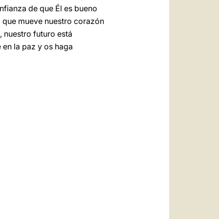
nfianza de que Él es bueno
lo que mueve nuestro corazón
 nuestro futuro está
 en la paz y os haga