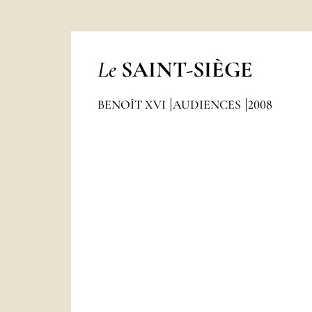
Le
SAINT-SIÈGE
BENOÎT XVI
AUDIENCES
2008