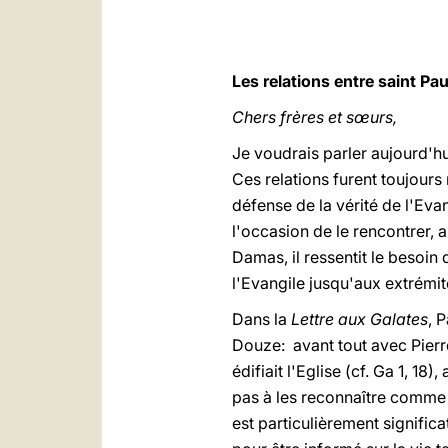
Les relations entre saint Pau
Chers frères et sœurs,
Je voudrais parler aujourd'hui
Ces relations furent toujours
défense de la vérité de l'Evan
l'occasion de le rencontrer, 
Damas, il ressentit le besoin 
l'Evangile jusqu'aux extrémité
Dans la
Lettre aux Galates
, 
Douze: avant tout avec Pierr
édifiait l'Eglise (cf. Ga 1, 18
pas à les reconnaître comme "
est particulièrement significa