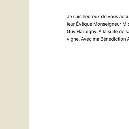
Je suis heureux de vous accue
leur Évêque Monseigneur Mich
Guy Harpigny. A la suite de s
vigne. Avec ma Bénédiction 