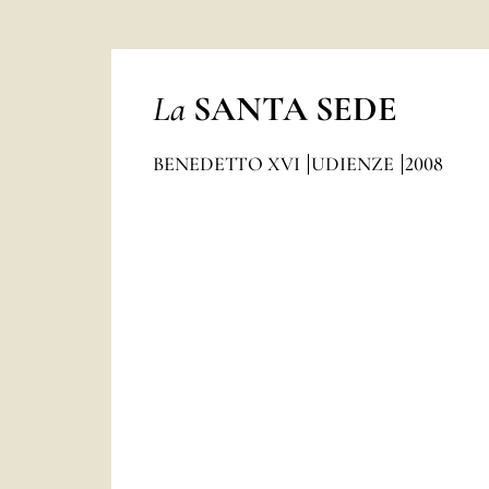
La
SANTA SEDE
BENEDETTO XVI
UDIENZE
2008