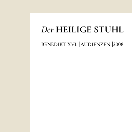
Der
HEILIGE STUHL
BENEDIKT XVI.
AUDIENZEN
2008