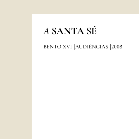
A
SANTA SÉ
BENTO XVI
AUDIÊNCIAS
2008