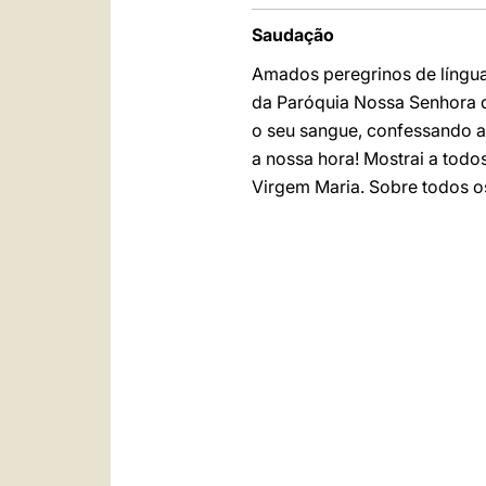
Saudação
Amados peregrinos de língua
da Paróquia Nossa Senhora 
o seu sangue, confessando a 
a nossa hora! Mostrai a todos
Virgem Maria. Sobre todos o