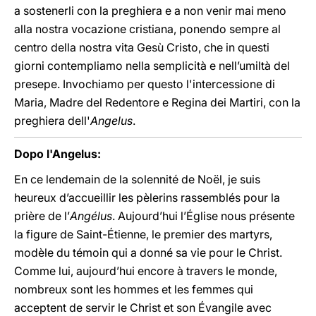
a sostenerli con la preghiera e a non venir mai meno
alla nostra vocazione cristiana, ponendo sempre al
centro della nostra vita Gesù Cristo, che in questi
giorni contempliamo nella semplicità e nell’umiltà del
presepe. Invochiamo per questo l'intercessione di
Maria, Madre del Redentore e Regina dei Martiri, con la
preghiera dell'
Angelus
.
Dopo l'Angelus:
En ce lendemain de la solennité de Noël, je suis
heureux d’accueillir les pèlerins rassemblés pour la
prière de l’
Angélus
. Aujourd’hui l’Église nous présente
la figure de Saint-Étienne, le premier des martyrs,
modèle du témoin qui a donné sa vie pour le Christ.
Comme lui, aujourd’hui encore à travers le monde,
nombreux sont les hommes et les femmes qui
acceptent de servir le Christ et son Évangile avec