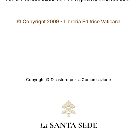
© Copyright 2009 - Libreria Editrice Vaticana
Copyright © Dicastero per la Comunicazione
La
SANTA SEDE