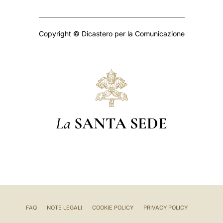
Copyright © Dicastero per la Comunicazione
La
SANTA SEDE
FAQ
NOTE LEGALI
COOKIE POLICY
PRIVACY POLICY