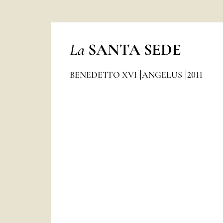
La
SANTA SEDE
BENEDETTO XVI
ANGELUS
2011