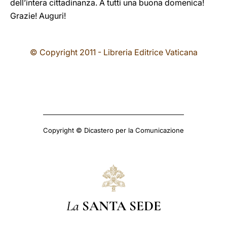
dell’intera cittadinanza. A tutti una buona domenica!
Grazie! Auguri!
© Copyright 2011 - Libreria Editrice Vaticana
Copyright © Dicastero per la Comunicazione
La
SANTA SEDE