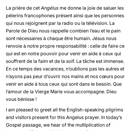
La prière de cet
Angélus
me donne la joie de saluer les
pèlerins francophones présent ainsi que les personnes
qui nous rejoignent par la radio ou la télévision. La
Parole de Dieu nous rappelle combien l’eau et le pain
sont nécessaires à chaque être humain. Jésus nous
renvoie à notre propre responsabilité : celle de faire ce
qui est en notre pouvoir pour venir en aide à ceux qui
souffrent de la faim et de la soif. La tâche est immense.
En ce temps des vacances, n’oublions pas les autres et
n’ayons pas peur d’ouvrir nos mains et nos cœurs pour
venir en aide à tous ceux qui sont dans le besoin. Que
l’amour de la Vierge Marie vous accompagne. Dieu
vous bénisse !
I am pleased to greet all the English-speaking pilgrims
and visitors present for this Angelus prayer. In today’s
Gospel passage, we hear of the multiplication of