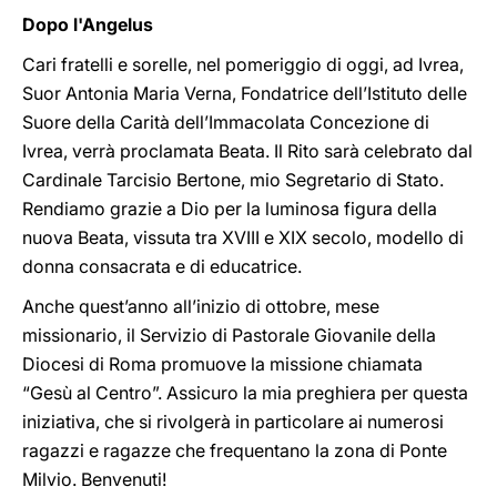
Dopo l'Angelus
Cari fratelli e sorelle, nel pomeriggio di oggi, ad Ivrea,
Suor Antonia Maria Verna, Fondatrice dell’Istituto delle
Suore della Carità dell’Immacolata Concezione di
Ivrea, verrà proclamata Beata. Il Rito sarà celebrato dal
Cardinale Tarcisio Bertone, mio Segretario di Stato.
Rendiamo grazie a Dio per la luminosa figura della
nuova Beata, vissuta tra XVIII e XIX secolo, modello di
donna consacrata e di educatrice.
Anche quest’anno all’inizio di ottobre, mese
missionario, il Servizio di Pastorale Giovanile della
Diocesi di Roma promuove la missione chiamata
“Gesù al Centro”. Assicuro la mia preghiera per questa
iniziativa, che si rivolgerà in particolare ai numerosi
ragazzi e ragazze che frequentano la zona di Ponte
Milvio. Benvenuti!