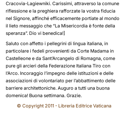
Cracovia-Lagiewniki. Carissimi, attraverso la comune
riflessione e la preghiera rafforzate la vostra fiducia
nel Signore, affinché efficacemente portiate al mondo
il lieto messaggio che “La Misericordia è fonte della
speranza”. Dio vi benedica!]
Saluto con affetto i pellegrini di lingua italiana, in
particolare i fedeli provenienti da Corte Madama in
Castelleone e da Sant’Arcangelo di Romagna, come
pure gli arcieri della Federazione Italiana Tiro con
l’Arco. Incoraggio l’impegno delle istituzioni e delle
associazioni di volontariato per l’abbattimento delle
barriere architettoniche. Auguro a tutti una buona
domenica! Buona settimana. Grazie.
© Copyright 2011 - Libreria Editrice Vaticana