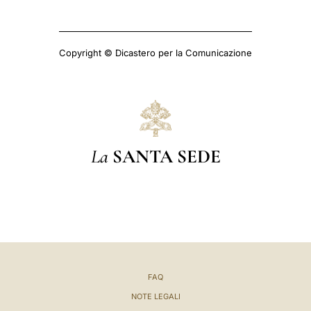
Copyright © Dicastero per la Comunicazione
La
SANTA SEDE
FAQ
NOTE LEGALI