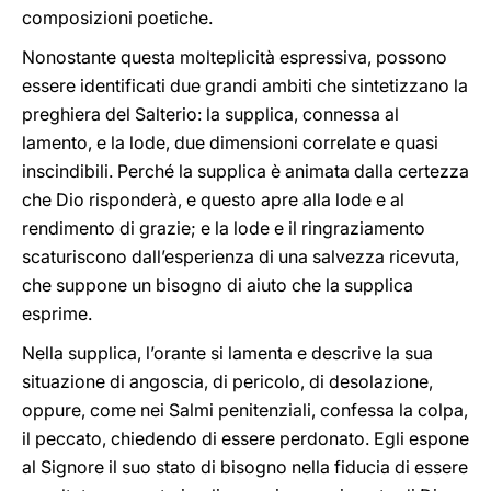
composizioni poetiche.
Nonostante questa molteplicità espressiva, possono
essere identificati due grandi ambiti che sintetizzano la
preghiera del Salterio: la supplica, connessa al
lamento, e la lode, due dimensioni correlate e quasi
inscindibili. Perché la supplica è animata dalla certezza
che Dio risponderà, e questo apre alla lode e al
rendimento di grazie; e la lode e il ringraziamento
scaturiscono dall’esperienza di una salvezza ricevuta,
che suppone un bisogno di aiuto che la supplica
esprime.
Nella supplica, l’orante si lamenta e descrive la sua
situazione di angoscia, di pericolo, di desolazione,
oppure, come nei Salmi penitenziali, confessa la colpa,
il peccato, chiedendo di essere perdonato. Egli espone
al Signore il suo stato di bisogno nella fiducia di essere