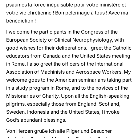
psaumes la force inépuisable pour votre ministère et
votre vie chrétienne ! Bon pèlerinage à tous ! Avec ma
bénédiction !
I welcome the participants in the Congress of the
European Society of Clinical Neurophysiology, with
good wishes for their deliberations. I greet the Catholic
educators from Canada and the United States meeting
in Rome. I also greet the officers of the International
Association of Machinists and Aerospace Workers. My
welcome goes to the American seminarians taking part
in a study program in Rome, and to the novices of the
Missionaries of Charity. Upon all the English-speaking
pilgrims, especially those from England, Scotland,
Sweden, Indonesia and the United States, I invoke
God’s abundant blessings.
Von Herzen grüße ich alle Pilger und Besucher