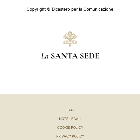
Copyright © Dicastero per la Comunicazione
La
SANTA SEDE
FAQ
NOTE LEGALI
COOKIE POLICY
PRIVACY POLICY