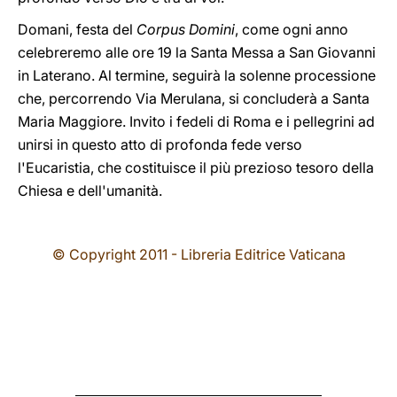
Domani, festa del
Corpus Domini
, come ogni anno
celebreremo alle ore 19 la Santa Messa a San Giovanni
in Laterano. Al termine, seguirà la solenne processione
che, percorrendo Via Merulana, si concluderà a Santa
Maria Maggiore. Invito i fedeli di Roma e i pellegrini ad
unirsi in questo atto di profonda fede verso
l'Eucaristia, che costituisce il più prezioso tesoro della
Chiesa e dell'umanità.
© Copyright 2011 - Libreria Editrice Vaticana