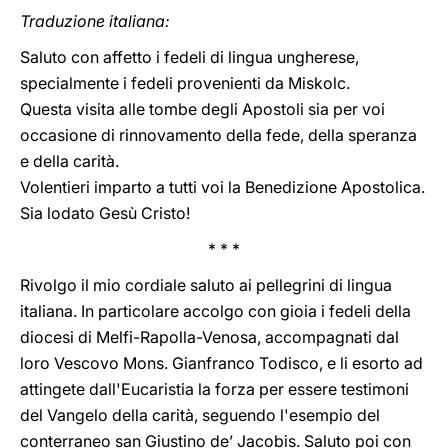
Traduzione italiana:
Saluto con affetto i fedeli di lingua ungherese,
specialmente i fedeli provenienti da Miskolc.
Questa visita alle tombe degli Apostoli sia per voi
occasione di rinnovamento della fede, della speranza
e della carità.
Volentieri imparto a tutti voi la Benedizione Apostolica.
Sia lodato Gesù Cristo!
* * *
Rivolgo il mio cordiale saluto ai pellegrini di lingua
italiana. In particolare accolgo con gioia i fedeli della
diocesi di Melfi-Rapolla-Venosa, accompagnati dal
loro Vescovo Mons. Gianfranco Todisco, e li esorto ad
attingete dall'Eucaristia la forza per essere testimoni
del Vangelo della carità, seguendo l'esempio del
conterraneo san Giustino de’ Jacobis. Saluto poi con