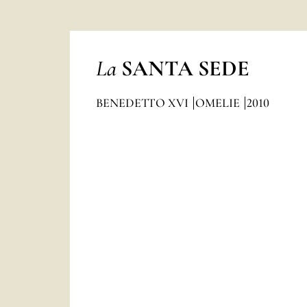
La
SANTA SEDE
BENEDETTO XVI
OMELIE
2010