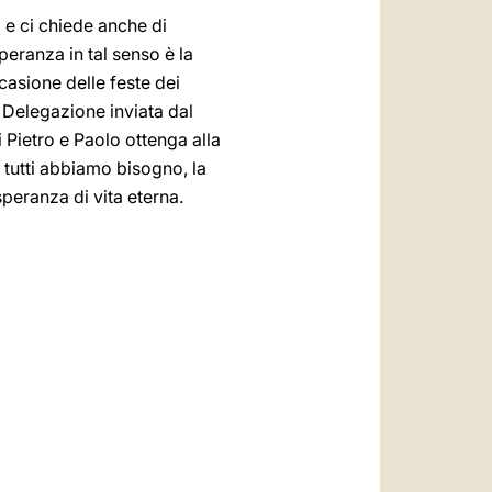
, e ci chiede anche di
peranza in tal senso è la
casione delle feste dei
 Delegazione inviata dal
i Pietro e Paolo ottenga alla
 tutti abbiamo bisogno, la
speranza di vita eterna.