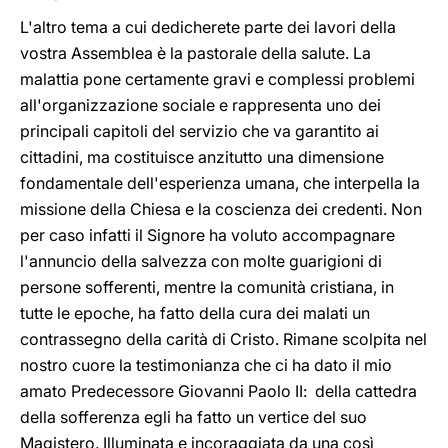
L'altro tema a cui dedicherete parte dei lavori della
vostra Assemblea è la pastorale della salute. La
malattia pone certamente gravi e complessi problemi
all'organizzazione sociale e rappresenta uno dei
principali capitoli del servizio che va garantito ai
cittadini, ma costituisce anzitutto una dimensione
fondamentale dell'esperienza umana, che interpella la
missione della Chiesa e la coscienza dei credenti. Non
per caso infatti il Signore ha voluto accompagnare
l'annuncio della salvezza con molte guarigioni di
persone sofferenti, mentre la comunità cristiana, in
tutte le epoche, ha fatto della cura dei malati un
contrassegno della carità di Cristo. Rimane scolpita nel
nostro cuore la testimonianza che ci ha dato il mio
amato Predecessore Giovanni Paolo II: della cattedra
della sofferenza egli ha fatto un vertice del suo
Magistero. Illuminata e incoraggiata da una così