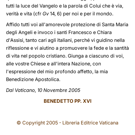
tutti la luce del Vangelo e la parola di Colui che è via,
verità e vita (cfr
Gv
14, 6) per noi e per il mondo.
Affido tutti voi all'amorevole protezione di Santa Maria
degli Angeli e invoco i santi Francesco e Chiara
d'Assisi, tanto cari agli italiani, perché vi guidino nella
riflessione e vi aiutino a promuovere la fede e la santità
di vita nel popolo cristiano. Giunga a ciascuno di voi,
alle vostre Chiese e all'intera Nazione, con
l'espressione del mio profondo affetto, la mia
Benedizione Apostolica.
Dal Vaticano, 10 Novembre 2005
BENEDETTO PP. XVI
© Copyright 2005 - Libreria Editrice Vaticana