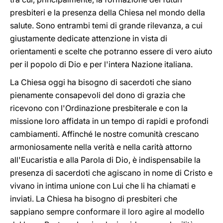
presbiteri e la presenza della Chiesa nel mondo della
salute. Sono entrambi temi di grande rilevanza, a cui
giustamente dedicate attenzione in vista di
orientamenti e scelte che potranno essere di vero aiuto
per il popolo di Dio e per l'intera Nazione italiana.
La Chiesa oggi ha bisogno di sacerdoti che siano
pienamente consapevoli del dono di grazia che
ricevono con l'Ordinazione presbiterale e con la
missione loro affidata in un tempo di rapidi e profondi
cambiamenti. Affinché le nostre comunità crescano
armoniosamente nella verità e nella carità attorno
all'Eucaristia e alla Parola di Dio, è indispensabile la
presenza di sacerdoti che agiscano in nome di Cristo e
vivano in intima unione con Lui che li ha chiamati e
inviati. La Chiesa ha bisogno di presbiteri che
sappiano sempre conformare il loro agire al modello