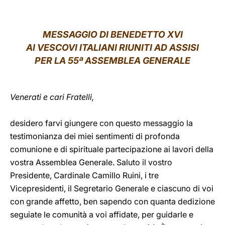
LATINE
MESSAGGIO DI BENEDETTO XVI
AI VESCOVI ITALIANI RIUNITI AD ASSISI
PER LA 55ª ASSEMBLEA GENERALE
Venerati e cari Fratelli,
desidero farvi giungere con questo messaggio la
testimonianza dei miei sentimenti di profonda
comunione e di spirituale partecipazione ai lavori della
vostra Assemblea Generale. Saluto il vostro
Presidente, Cardinale Camillo Ruini, i tre
Vicepresidenti, il Segretario Generale e ciascuno di voi
con grande affetto, ben sapendo con quanta dedizione
seguiate le comunità a voi affidate, per guidarle e