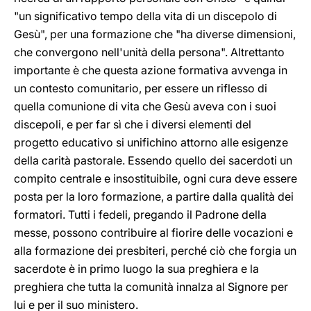
"un significativo tempo della vita di un discepolo di
Gesù", per una formazione che "ha diverse dimensioni,
che convergono nell'unità della persona". Altrettanto
importante è che questa azione formativa avvenga in
un contesto comunitario, per essere un riflesso di
quella comunione di vita che Gesù aveva con i suoi
discepoli, e per far sì che i diversi elementi del
progetto educativo si unifichino attorno alle esigenze
della carità pastorale. Essendo quello dei sacerdoti un
compito centrale e insostituibile, ogni cura deve essere
posta per la loro formazione, a partire dalla qualità dei
formatori. Tutti i fedeli, pregando il Padrone della
messe, possono contribuire al fiorire delle vocazioni e
alla formazione dei presbiteri, perché ciò che forgia un
sacerdote è in primo luogo la sua preghiera e la
preghiera che tutta la comunità innalza al Signore per
lui e per il suo ministero.