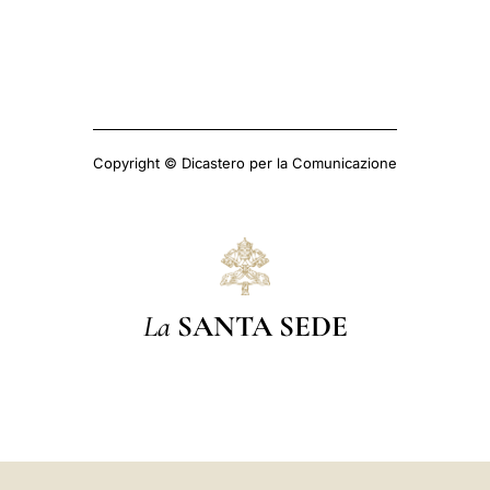
Copyright © Dicastero per la Comunicazione
La
SANTA SEDE