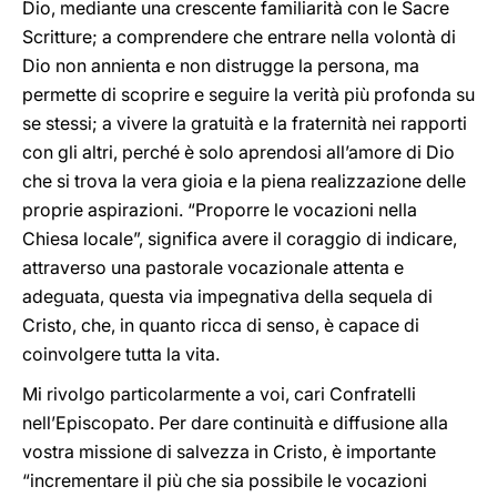
Dio, mediante una crescente familiarità con le Sacre
Scritture; a comprendere che entrare nella volontà di
Dio non annienta e non distrugge la persona, ma
permette di scoprire e seguire la verità più profonda su
se stessi; a vivere la gratuità e la fraternità nei rapporti
con gli altri, perché è solo aprendosi all’amore di Dio
che si trova la vera gioia e la piena realizzazione delle
proprie aspirazioni. “Proporre le vocazioni nella
Chiesa locale”, significa avere il coraggio di indicare,
attraverso una pastorale vocazionale attenta e
adeguata, questa via impegnativa della sequela di
Cristo, che, in quanto ricca di senso, è capace di
coinvolgere tutta la vita.
Mi rivolgo particolarmente a voi, cari Confratelli
nell’Episcopato. Per dare continuità e diffusione alla
vostra missione di salvezza in Cristo, è importante
“incrementare il più che sia possibile le vocazioni