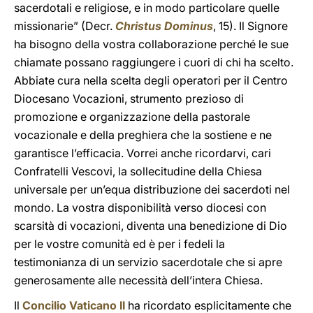
sacerdotali e religiose, e in modo particolare quelle
missionarie” (Decr.
Christus Dominus
, 15). Il Signore
ha bisogno della vostra collaborazione perché le sue
chiamate possano raggiungere i cuori di chi ha scelto.
Abbiate cura nella scelta degli operatori per il Centro
Diocesano Vocazioni, strumento prezioso di
promozione e organizzazione della pastorale
vocazionale e della preghiera che la sostiene e ne
garantisce l’efficacia. Vorrei anche ricordarvi, cari
Confratelli Vescovi, la sollecitudine della Chiesa
universale per un’equa distribuzione dei sacerdoti nel
mondo. La vostra disponibilità verso diocesi con
scarsità di vocazioni, diventa una benedizione di Dio
per le vostre comunità ed è per i fedeli la
testimonianza di un servizio sacerdotale che si apre
generosamente alle necessità dell’intera Chiesa.
Il
Concilio Vaticano II
ha ricordato esplicitamente che