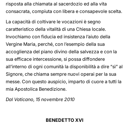
risposta alla chiamata al sacerdozio ed alla vita
consacrata, compiuta con libera e consapevole scelta.
La capacità di coltivare le vocazioni è segno
caratteristico della vitalità di una Chiesa locale.
Invochiamo con fiducia ed insistenza l’aiuto della
Vergine Maria, perché, con l’esempio della sua
accoglienza del piano divino della salvezza e con la
sua efficace intercessione, si possa diffondere
all’interno di ogni comunità la disponibilità a dire “sì” al
Signore, che chiama sempre nuovi operai per la sua
messe. Con questo auspicio, imparto di cuore a tutti la
mia Apostolica Benedizione.
Dal Vaticano, 15 novembre 2010
BENEDETTO XVI