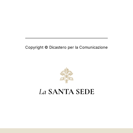
Copyright © Dicastero per la Comunicazione
La
SANTA SEDE