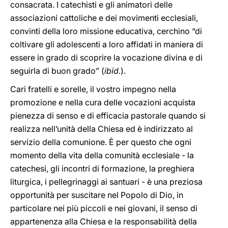
consacrata. I catechisti e gli animatori delle
associazioni cattoliche e dei movimenti ecclesiali,
convinti della loro missione educativa, cerchino “di
coltivare gli adolescenti a loro affidati in maniera di
essere in grado di scoprire la vocazione divina e di
seguirla di buon grado” (
ibid.
).
Cari fratelli e sorelle, il vostro impegno nella
promozione e nella cura delle vocazioni acquista
pienezza di senso e di efficacia pastorale quando si
realizza nell’unità della Chiesa ed è indirizzato al
servizio della comunione. È per questo che ogni
momento della vita della comunità ecclesiale - la
catechesi, gli incontri di formazione, la preghiera
liturgica, i pellegrinaggi ai santuari - è una preziosa
opportunità per suscitare nel Popolo di Dio, in
particolare nei più piccoli e nei giovani, il senso di
appartenenza alla Chiesa e la responsabilità della