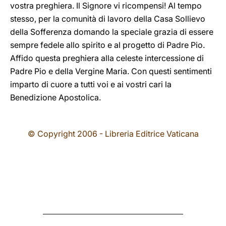
vostra preghiera. Il Signore vi ricompensi! Al tempo
stesso, per la comunità di lavoro della Casa Sollievo
della Sofferenza domando la speciale grazia di essere
sempre fedele allo spirito e al progetto di Padre Pio.
Affido questa preghiera alla celeste intercessione di
Padre Pio e della Vergine Maria. Con questi sentimenti
imparto di cuore a tutti voi e ai vostri cari la
Benedizione Apostolica.
© Copyright 2006 - Libreria Editrice Vaticana