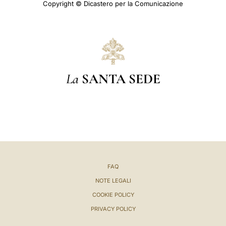
Copyright © Dicastero per la Comunicazione
La
SANTA SEDE
FAQ
NOTE LEGALI
COOKIE POLICY
PRIVACY POLICY