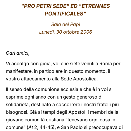
"PRO PETRI SEDE" ED "ETRENNES
LATINE
PONTIFICALES"
Sala dei Papi
Lunedì, 30 ottobre 2006
Cari amici,
Vi accolgo con gioia, voi che siete venuti a Roma per
manifestare, in particolare in questo momento, il
vostro attaccamento alla Sede Apostolica.
Il senso della comunione ecclesiale che è in voi si
esprime ogni anno con un gesto generoso di
solidarietà, destinato a soccorrere i nostri fratelli più
bisognosi. Già ai tempi degli Apostoli i membri della
giovane comunità cristiana "tenevano ogni cosa in
comune" (
At
2, 44-45), e San Paolo si preoccupava di