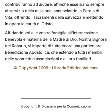
contribuiranno ad aiutare, affinché esse siano sempre
al servizio della missione, annunciando la Parola di
Vita, offrendo i sacramenti della salvezza e mettendo
in opera la carità di Cristo.
Affidando voi e le vostre famiglie all'intercessione
benevola e materna della Madre di Dio, Nostra Signora
del Rosario, vi imparto di tutto cuore una particolare
Benedizione Apostolica, che estendo a tutti i membri
delle vostre due associazioni e ai loro familiari.
© Copyright 2006 - Libreria Editrice Vaticana
Copyright © Dicastero per la Comunicazione