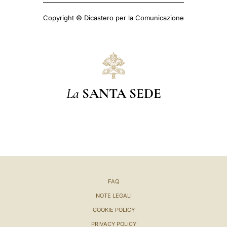
Copyright © Dicastero per la Comunicazione
La
SANTA SEDE
FAQ
NOTE LEGALI
COOKIE POLICY
PRIVACY POLICY