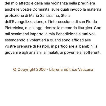
del mio affetto e della mia vicinanza nella preghiera
anche le vostre Comunità, sulle quali invoco la materna
protezione di Maria Santissima, Stella
dell’Evangelizzazione, e l’intercessione di san Pio da
Pietrelcina, di cui oggi ricorre la memoria liturgica. Con
tali sentimenti imparto la mia Benedizione a tutti voi,
estendendola volentieri a quanti sono affidati alle
vostre premure di Pastori, in particolare ai bambini, ai
giovani e agli anziani, ai malati, ai poveri e ai sofferenti.
© Copyright 2006 - Libreria Editrice Vaticana