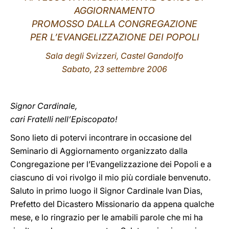
AGGIORNAMENTO
LATINE
PROMOSSO DALLA CONGREGAZIONE
PER L’EVANGELIZZAZIONE DEI POPOLI
Sala degli Svizzeri, Castel Gandolfo
Sabato, 23 settembre 2006
Signor Cardinale,
cari Fratelli nell’Episcopato!
Sono lieto di potervi incontrare in occasione del
Seminario di Aggiornamento organizzato dalla
Congregazione per l’Evangelizzazione dei Popoli e a
ciascuno di voi rivolgo il mio più cordiale benvenuto.
Saluto in primo luogo il Signor Cardinale Ivan Dias,
Prefetto del Dicastero Missionario da appena qualche
mese, e lo ringrazio per le amabili parole che mi ha