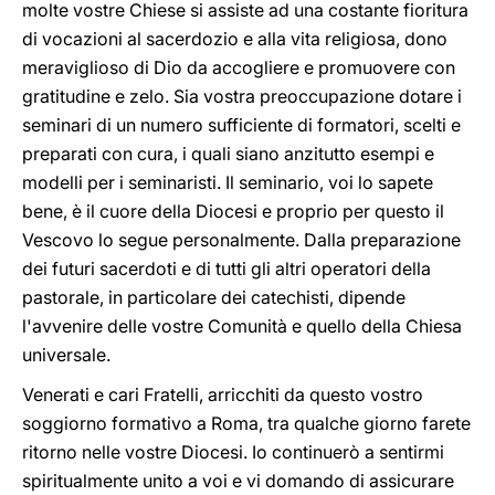
molte vostre Chiese si assiste ad una costante fioritura
di vocazioni al sacerdozio e alla vita religiosa, dono
meraviglioso di Dio da accogliere e promuovere con
gratitudine e zelo. Sia vostra preoccupazione dotare i
seminari di un numero sufficiente di formatori, scelti e
preparati con cura, i quali siano anzitutto esempi e
modelli per i seminaristi. Il seminario, voi lo sapete
bene, è il cuore della Diocesi e proprio per questo il
Vescovo lo segue personalmente. Dalla preparazione
dei futuri sacerdoti e di tutti gli altri operatori della
pastorale, in particolare dei catechisti, dipende
l'avvenire delle vostre Comunità e quello della Chiesa
universale.
Venerati e cari Fratelli, arricchiti da questo vostro
soggiorno formativo a Roma, tra qualche giorno farete
ritorno nelle vostre Diocesi. Io continuerò a sentirmi
spiritualmente unito a voi e vi domando di assicurare