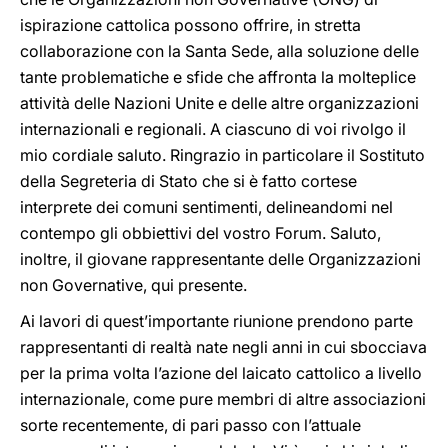
ispirazione cattolica possono offrire, in stretta
collaborazione con la Santa Sede, alla soluzione delle
tante problematiche e sfide che affronta la molteplice
attività delle Nazioni Unite e delle altre organizzazioni
internazionali e regionali. A ciascuno di voi rivolgo il
mio cordiale saluto. Ringrazio in particolare il Sostituto
della Segreteria di Stato che si è fatto cortese
interprete dei comuni sentimenti, delineandomi nel
contempo gli obbiettivi del vostro Forum. Saluto,
inoltre, il giovane rappresentante delle Organizzazioni
non Governative, qui presente.
Ai lavori di quest’importante riunione prendono parte
rappresentanti di realtà nate negli anni in cui sbocciava
per la prima volta l’azione del laicato cattolico a livello
internazionale, come pure membri di altre associazioni
sorte recentemente, di pari passo con l’attuale