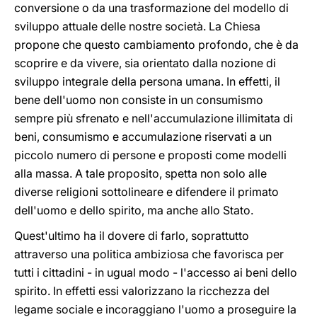
conversione o da una trasformazione del modello di
sviluppo attuale delle nostre società. La Chiesa
propone che questo cambiamento profondo, che è da
scoprire e da vivere, sia orientato dalla nozione di
sviluppo integrale della persona umana. In effetti, il
bene dell'uomo non consiste in un consumismo
sempre più sfrenato e nell'accumulazione illimitata di
beni, consumismo e accumulazione riservati a un
piccolo numero di persone e proposti come modelli
alla massa. A tale proposito, spetta non solo alle
diverse religioni sottolineare e difendere il primato
dell'uomo e dello spirito, ma anche allo Stato.
Quest'ultimo ha il dovere di farlo, soprattutto
attraverso una politica ambiziosa che favorisca per
tutti i cittadini - in ugual modo - l'accesso ai beni dello
spirito. In effetti essi valorizzano la ricchezza del
legame sociale e incoraggiano l'uomo a proseguire la