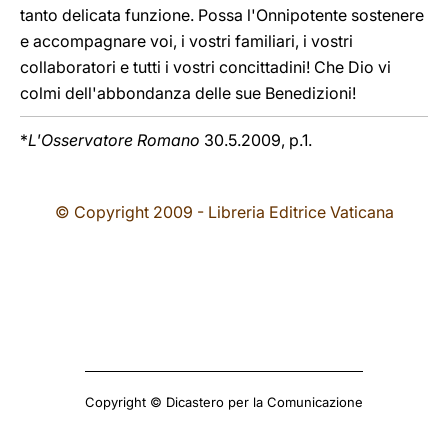
tanto delicata funzione. Possa l'Onnipotente sostenere
e accompagnare voi, i vostri familiari, i vostri
collaboratori e tutti i vostri concittadini! Che Dio vi
colmi dell'abbondanza delle sue Benedizioni!
*
L'Osservatore Romano
30.5.2009, p.1.
© Copyright 2009 - Libreria Editrice Vaticana
Copyright © Dicastero per la Comunicazione