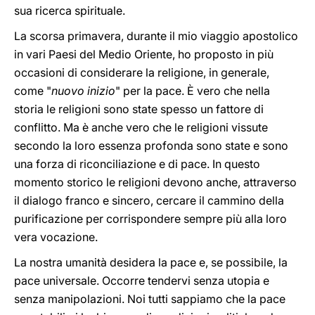
sua ricerca spirituale.
La scorsa primavera, durante il mio viaggio apostolico
in vari Paesi del Medio Oriente, ho proposto in più
occasioni di considerare la religione, in generale,
come "
nuovo inizio
" per la pace. È vero che nella
storia le religioni sono state spesso un fattore di
conflitto. Ma è anche vero che le religioni vissute
secondo la loro essenza profonda sono state e sono
una forza di riconciliazione e di pace. In questo
momento storico le religioni devono anche, attraverso
il dialogo franco e sincero, cercare il cammino della
purificazione per corrispondere sempre più alla loro
vera vocazione.
La nostra umanità desidera la pace e, se possibile, la
pace universale. Occorre tendervi senza utopia e
senza manipolazioni. Noi tutti sappiamo che la pace