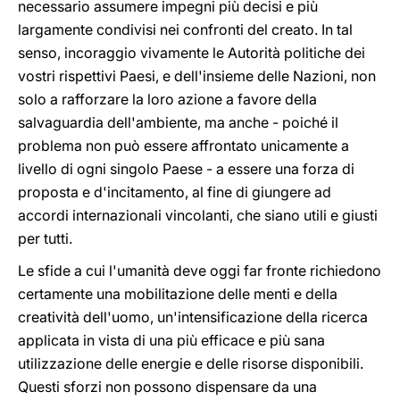
necessario assumere impegni più decisi e più
largamente condivisi nei confronti del creato. In tal
senso, incoraggio vivamente le Autorità politiche dei
vostri rispettivi Paesi, e dell'insieme delle Nazioni, non
solo a rafforzare la loro azione a favore della
salvaguardia dell'ambiente, ma anche - poiché il
problema non può essere affrontato unicamente a
livello di ogni singolo Paese - a essere una forza di
proposta e d'incitamento, al fine di giungere ad
accordi internazionali vincolanti, che siano utili e giusti
per tutti.
Le sfide a cui l'umanità deve oggi far fronte richiedono
certamente una mobilitazione delle menti e della
creatività dell'uomo, un'intensificazione della ricerca
applicata in vista di una più efficace e più sana
utilizzazione delle energie e delle risorse disponibili.
Questi sforzi non possono dispensare da una