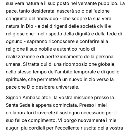
sua vera natura e il suo posto nel versante pubblico. La
pace, tanto desiderata, nascerà solo dall'azione
congiunta dell'individuo - che scopre la sua vera
natura in Dio - e dei dirigenti delle società civili e
religiose che - nel rispetto della dignità e della fede di
ognuno - sapranno riconoscere e conferire alla
religione il suo nobile e autentico ruolo di
realizzazione e di perfezionamento della persona
umana. Si tratta qui di una ricomposizione globale,
nello stesso tempo dell'ambito temporale e di quello
spirituale, che permetterà un nuovo inizio verso la
pace che Dio desidera universale.
Signori Ambasciatori, la vostra missione presso la
Santa Sede è appena cominciata. Presso i miei
collaboratori troverete il sostegno necessario per il
suo felice compimento. Vi porgo nuovamente i miei
auguri più cordiali per l'eccellente riuscita della vostra