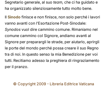
Segretario generale, al suo
team,
che ci ha guidato e
ha organizzato silenziosamente tutto molto bene.
Il
Sinodo
finisce e non finisce, non solo perché i lavori
vanno avanti con l’Esortazione Post-Sinodale:
Synodos
vuol dire cammino comune. Rimaniamo nel
comune cammino col Signore, andiamo avanti al
Signore per preparargli le strade, per aiutarlo, aprirgli
le porte del mondo perché possa creare il suo Regno
tra di noi. In questo senso la mia Benedizione per voi
tutti. Recitiamo adesso la preghiera di ringraziamento
per il pranzo.
© Copyright 2009 - Libreria Editrice Vaticana