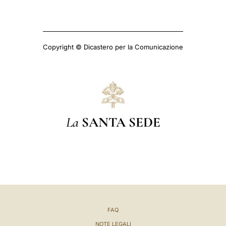
Copyright © Dicastero per la Comunicazione
La
SANTA SEDE
FAQ
NOTE LEGALI