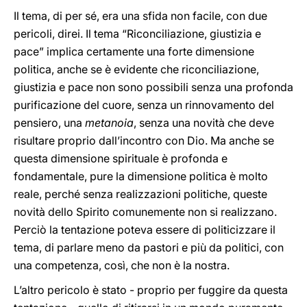
Il tema, di per sé, era una sfida non facile, con due
pericoli, direi. Il tema “Riconciliazione, giustizia e
pace” implica certamente una forte dimensione
politica, anche se è evidente che riconciliazione,
giustizia e pace non sono possibili senza una profonda
purificazione del cuore, senza un rinnovamento del
pensiero, una
metanoia
, senza una novità che deve
risultare proprio dall’incontro con Dio. Ma anche se
questa dimensione spirituale è profonda e
fondamentale, pure la dimensione politica è molto
reale, perché senza realizzazioni politiche, queste
novità dello Spirito comunemente non si realizzano.
Perciò la tentazione poteva essere di politicizzare il
tema, di parlare meno da pastori e più da politici, con
una competenza, così, che non è la nostra.
L’altro pericolo è stato - proprio per fuggire da questa