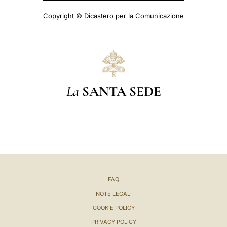
Copyright © Dicastero per la Comunicazione
La
SANTA SEDE
FAQ
NOTE LEGALI
COOKIE POLICY
PRIVACY POLICY