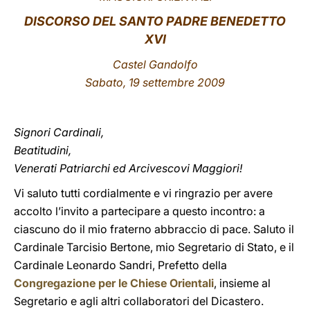
DISCORSO DEL SANTO PADRE BENEDETTO
LATINE
XVI
Castel Gandolfo
Sabato, 19 settembre 2009
Signori Cardinali,
Beatitudini,
Venerati Patriarchi ed Arcivescovi Maggiori!
Vi saluto tutti cordialmente e vi ringrazio per avere
accolto l’invito a partecipare a questo incontro: a
ciascuno do il mio fraterno abbraccio di pace. Saluto il
Cardinale Tarcisio Bertone, mio Segretario di Stato, e il
Cardinale Leonardo Sandri, Prefetto della
Congregazione per le Chiese Orientali
, insieme al
Segretario e agli altri collaboratori del Dicastero.