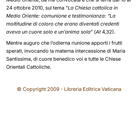
24 ottobre 2010, sul tema “
La Chiesa cattolica in
Medio Oriente: comunione e testimonianza: “La
moltitudine di coloro che erano diventati credenti
aveva un cuore solo e un’anima sola
” (
At
4,32).
Mentre auguro che l’odierna riunione apporti i frutti
sperati, invocando la materna intercessione di Maria
Santissima, di cuore benedico voi e tutte le Chiese
Orientali Cattoliche.
© Copyright 2009 - Libreria Editrice Vaticana