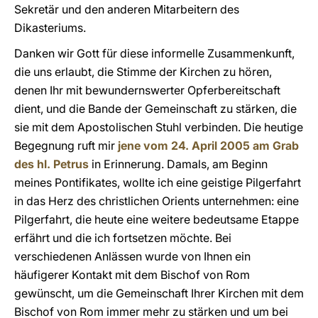
Sekretär und den anderen Mitarbeitern des
Dikasteriums.
Danken wir Gott für diese informelle Zusammenkunft,
die uns erlaubt, die Stimme der Kirchen zu hören,
denen Ihr mit bewundernswerter Opferbereitschaft
dient, und die Bande der Gemeinschaft zu stärken, die
sie mit dem Apostolischen Stuhl verbinden. Die heutige
Begegnung ruft mir
jene vom 24. April 2005 am Grab
des hl. Petrus
in Erinnerung. Damals, am Beginn
meines Pontifikates, wollte ich eine geistige Pilgerfahrt
in das Herz des christlichen Orients unternehmen: eine
Pilgerfahrt, die heute eine weitere bedeutsame Etappe
erfährt und die ich fortsetzen möchte. Bei
verschiedenen Anlässen wurde von Ihnen ein
häufigerer Kontakt mit dem Bischof von Rom
gewünscht, um die Gemeinschaft Ihrer Kirchen mit dem
Bischof von Rom immer mehr zu stärken und um bei