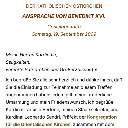
DER KATHOLISCHEN OSTKIRCHEN
LATINE
ANSPRACHE VON
BENEDIKT XVI.
Castelgandolfo
Samstag, 19. September 2009
Meine Herren Kardinäle,
Seligkeiten,
verehrte Patriarchen und Großerzbischöfe!
Ich begrüße Sie alle sehr herzlich und danke Ihnen, daß
Sie die Einladung zur Teilnahme an diesem Treffen
angenommen haben: jedem gilt meine brüderliche
Umarmung und mein Friedenswunsch. Ich begrüße
Kardinal Tarcisio Bertone, meinen Staatssekretär, und
Kardinal Leonardo Sandri, Präfekt der
Kongregation
für die Orientalischen Kirchen
, zusammen mit dem