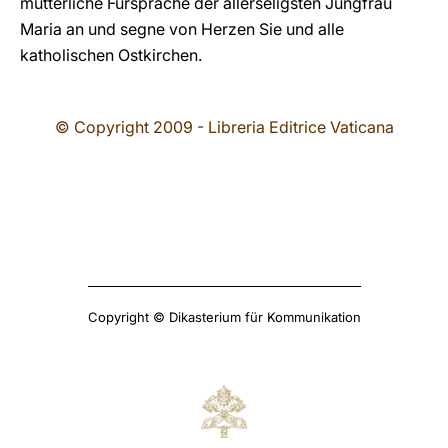
mütterliche Fürsprache der allerseligsten Jungfrau
Maria an und segne von Herzen Sie und alle
katholischen Ostkirchen.
© Copyright 2009 - Libreria Editrice Vaticana
Copyright © Dikasterium für Kommunikation