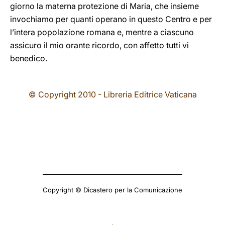
giorno la materna protezione di Maria, che insieme
invochiamo per quanti operano in questo Centro e per
l’intera popolazione romana e, mentre a ciascuno
assicuro il mio orante ricordo, con affetto tutti vi
benedico.
© Copyright 2010 - Libreria Editrice Vaticana
Copyright © Dicastero per la Comunicazione