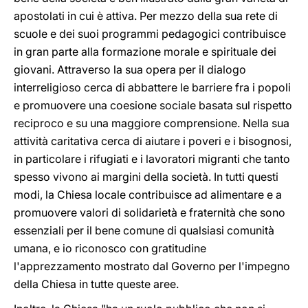
apostolati in cui è attiva. Per mezzo della sua rete di
scuole e dei suoi programmi pedagogici contribuisce
in gran parte alla formazione morale e spirituale dei
giovani. Attraverso la sua opera per il dialogo
interreligioso cerca di abbattere le barriere fra i popoli
e promuovere una coesione sociale basata sul rispetto
reciproco e su una maggiore comprensione. Nella sua
attività caritativa cerca di aiutare i poveri e i bisognosi,
in particolare i rifugiati e i lavoratori migranti che tanto
spesso vivono ai margini della società. In tutti questi
modi, la Chiesa locale contribuisce ad alimentare e a
promuovere valori di solidarietà e fraternità che sono
essenziali per il bene comune di qualsiasi comunità
umana, e io riconosco con gratitudine
l'apprezzamento mostrato dal Governo per l'impegno
della Chiesa in tutte queste aree.