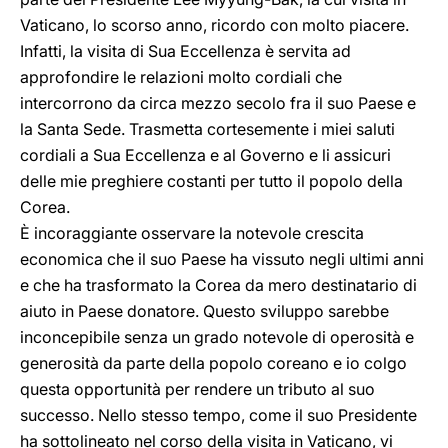
Vaticano, lo scorso anno, ricordo con molto piacere.
Infatti, la visita di Sua Eccellenza è servita ad
approfondire le relazioni molto cordiali che
intercorrono da circa mezzo secolo fra il suo Paese e
la Santa Sede. Trasmetta cortesemente i miei saluti
cordiali a Sua Eccellenza e al Governo e li assicuri
delle mie preghiere costanti per tutto il popolo della
Corea.
È incoraggiante osservare la notevole crescita
economica che il suo Paese ha vissuto negli ultimi anni
e che ha trasformato la Corea da mero destinatario di
aiuto in Paese donatore. Questo sviluppo sarebbe
inconcepibile senza un grado notevole di operosità e
generosità da parte della popolo coreano e io colgo
questa opportunità per rendere un tributo al suo
successo. Nello stesso tempo, come il suo Presidente
ha sottolineato nel corso della visita in Vaticano, vi