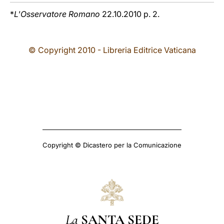
*
L'Osservatore Romano
22.10.2010 p. 2.
© Copyright 2010 - Libreria Editrice Vaticana
Copyright © Dicastero per la Comunicazione
La
SANTA SEDE