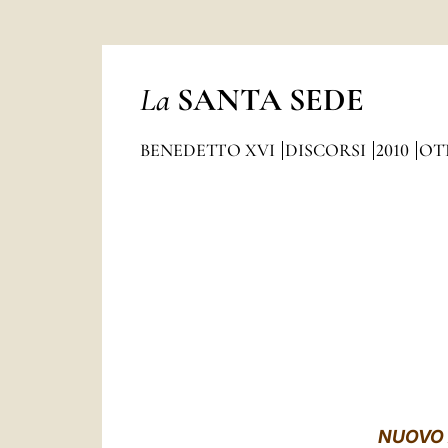
La
SANTA SEDE
BENEDETTO XVI
DISCORSI
2010
OT
NUOVO 