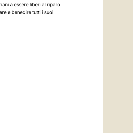
ani a essere liberi al riparo
e e benedire tutti i suoi