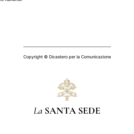
Copyright © Dicastero per la Comunicazione
La
SANTA SEDE