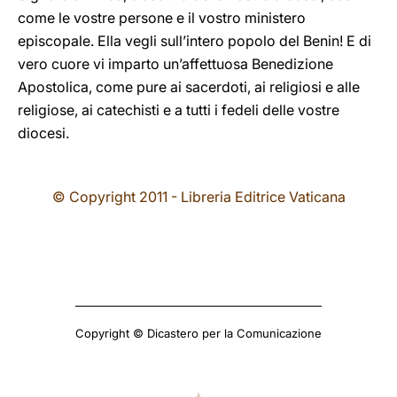
come le vostre persone e il vostro ministero
episcopale. Ella vegli sull’intero popolo del Benin! E di
vero cuore vi imparto un’affettuosa Benedizione
Apostolica, come pure ai sacerdoti, ai religiosi e alle
religiose, ai catechisti e a tutti i fedeli delle vostre
diocesi.
© Copyright 2011 - Libreria Editrice Vaticana
Copyright © Dicastero per la Comunicazione