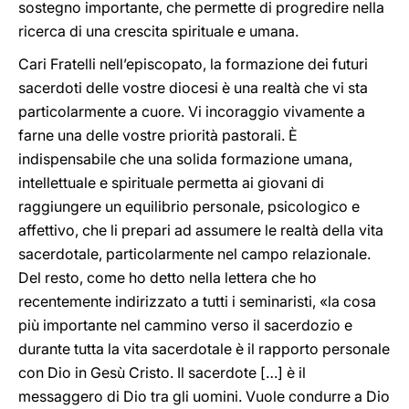
sostegno importante, che permette di progredire nella
ricerca di una crescita spirituale e umana.
Cari Fratelli nell’episcopato, la formazione dei futuri
sacerdoti delle vostre diocesi è una realtà che vi sta
particolarmente a cuore. Vi incoraggio vivamente a
farne una delle vostre priorità pastorali. È
indispensabile che una solida formazione umana,
intellettuale e spirituale permetta ai giovani di
raggiungere un equilibrio personale, psicologico e
affettivo, che li prepari ad assumere le realtà della vita
sacerdotale, particolarmente nel campo relazionale.
Del resto, come ho detto nella lettera che ho
recentemente indirizzato a tutti i seminaristi, «la cosa
più importante nel cammino verso il sacerdozio e
durante tutta la vita sacerdotale è il rapporto personale
con Dio in Gesù Cristo. Il sacerdote […] è il
messaggero di Dio tra gli uomini. Vuole condurre a Dio