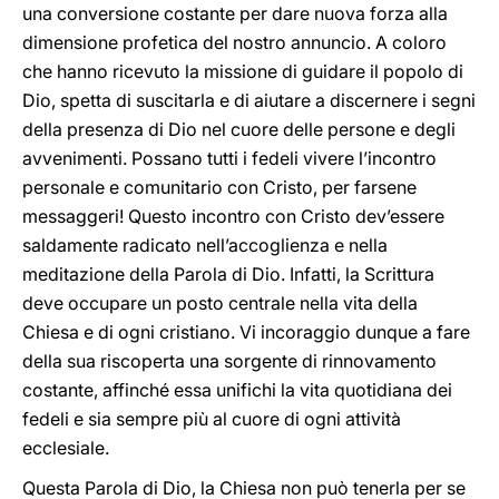
una conversione costante per dare nuova forza alla
dimensione profetica del nostro annuncio. A coloro
che hanno ricevuto la missione di guidare il popolo di
Dio, spetta di suscitarla e di aiutare a discernere i segni
della presenza di Dio nel cuore delle persone e degli
avvenimenti. Possano tutti i fedeli vivere l’incontro
personale e comunitario con Cristo, per farsene
messaggeri! Questo incontro con Cristo dev’essere
saldamente radicato nell’accoglienza e nella
meditazione della Parola di Dio. Infatti, la Scrittura
deve occupare un posto centrale nella vita della
Chiesa e di ogni cristiano. Vi incoraggio dunque a fare
della sua riscoperta una sorgente di rinnovamento
costante, affinché essa unifichi la vita quotidiana dei
fedeli e sia sempre più al cuore di ogni attività
ecclesiale.
Questa Parola di Dio, la Chiesa non può tenerla per se