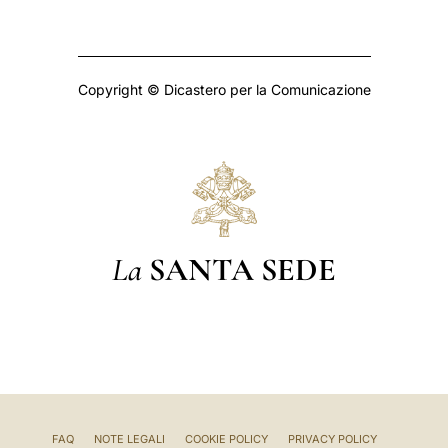
Copyright © Dicastero per la Comunicazione
La
SANTA SEDE
FAQ
NOTE LEGALI
COOKIE POLICY
PRIVACY POLICY