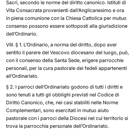
Sacri, secondo le norme del diritto canonico. Istituti di
Vita Consacrata provenienti dall’Anglicanesimo e ora
in piena comunione con la Chiesa Cattolica per mutuo
consenso possono essere sottoposti alla giurisdizione
dell’Ordinario.
VIII. § 1. L’Ordinario, a norma del diritto, dopo aver
sentito il parere del Vescovo diocesano del luogo, può,
con il consenso della Santa Sede, erigere parrocchie
personali, per la cura pastorale dei fedeli appartenenti
all’Ordinariato.
§ 2. I parroci dell’Ordinariato godono di tutti i diritti e
sono tenuti a tutti gli obblighi previsti nel Codice di
Diritto Canonico, che, nei casi stabiliti nelle Norme
Complementari, sono esercitati in mutuo aiuto
pastorale con i parroci della Diocesi nel cui territorio si
trova la parrocchia personale dell’Ordinariato.