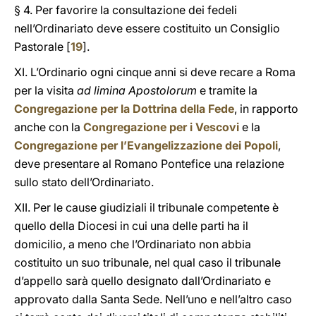
§ 4. Per favorire la consultazione dei fedeli
nell’Ordinariato deve essere costituito un Consiglio
Pastorale [
19
].
XI. L’Ordinario ogni cinque anni si deve recare a Roma
per la visita
ad limina Apostolorum
e tramite la
Congregazione per la Dottrina della Fede
, in rapporto
anche con la
Congregazione per i Vescovi
e la
Congregazione per l’Evangelizzazione dei Popoli
,
deve presentare al Romano Pontefice una relazione
sullo stato dell’Ordinariato.
XII. Per le cause giudiziali il tribunale competente è
quello della Diocesi in cui una delle parti ha il
domicilio, a meno che l’Ordinariato non abbia
costituito un suo tribunale, nel qual caso il tribunale
d’appello sarà quello designato dall’Ordinariato e
approvato dalla Santa Sede. Nell’uno e nell’altro caso