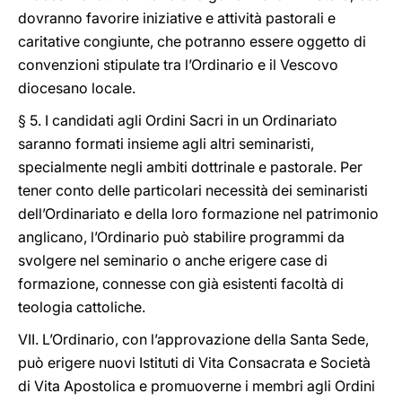
dovranno favorire iniziative e attività pastorali e
caritative congiunte, che potranno essere oggetto di
convenzioni stipulate tra l’Ordinario e il Vescovo
diocesano locale.
§ 5. I candidati agli Ordini Sacri in un Ordinariato
saranno formati insieme agli altri seminaristi,
specialmente negli ambiti dottrinale e pastorale. Per
tener conto delle particolari necessità dei seminaristi
dell’Ordinariato e della loro formazione nel patrimonio
anglicano, l’Ordinario può stabilire programmi da
svolgere nel seminario o anche erigere case di
formazione, connesse con già esistenti facoltà di
teologia cattoliche.
VII. L’Ordinario, con l’approvazione della Santa Sede,
può erigere nuovi Istituti di Vita Consacrata e Società
di Vita Apostolica e promuoverne i membri agli Ordini