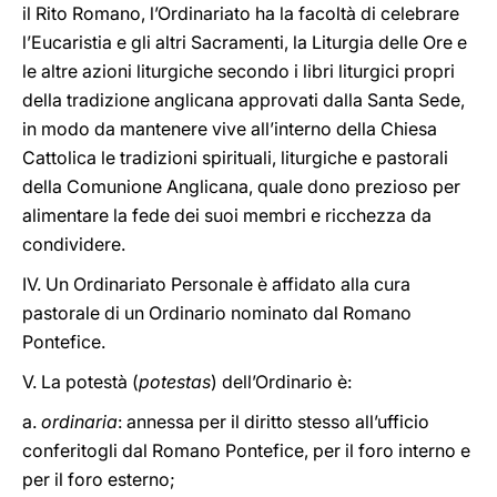
il Rito Romano, l’Ordinariato ha la facoltà di celebrare
l’Eucaristia e gli altri Sacramenti, la Liturgia delle Ore e
le altre azioni liturgiche secondo i libri liturgici propri
della tradizione anglicana approvati dalla Santa Sede,
in modo da mantenere vive all’interno della Chiesa
Cattolica le tradizioni spirituali, liturgiche e pastorali
della Comunione Anglicana, quale dono prezioso per
alimentare la fede dei suoi membri e ricchezza da
condividere.
IV. Un Ordinariato Personale è affidato alla cura
pastorale di un Ordinario nominato dal Romano
Pontefice.
V. La potestà (
potestas
) dell’Ordinario è:
a.
ordinaria
: annessa per il diritto stesso all’ufficio
conferitogli dal Romano Pontefice, per il foro interno e
per il foro esterno;