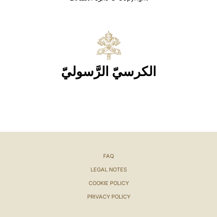
الكرسيّ الرَّسوليّ
FAQ
LEGAL NOTES
COOKIE POLICY
PRIVACY POLICY