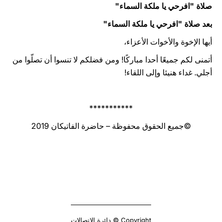
صلاة "افرحي يا ملكة السماء"
بعد صلاة "افرحي يا ملكة السماء"
أيها الإخوة والأخوات الأعزاء،
أتمنى لكم جميعًا أحدا مباركًا! ومن فضلكم لا تنسوا أن تصلّوا من
أجلي. غداء هنيئا وإلى اللقاء!
***********
©جميع الحقوق محفوظة – حاضرة الفاتيكان 2019
Copyright © دائرة الاتصالات