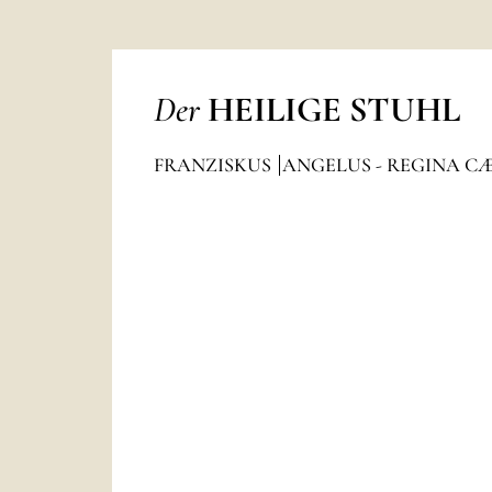
Der
HEILIGE STUHL
FRANZISKUS
ANGELUS - REGINA C