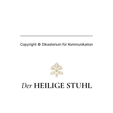
Copyright © Dikasterium für Kommunikation
Der
HEILIGE STUHL