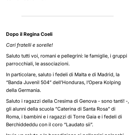
Dopo il Regina Coeli
Cari fratelli e sorelle!
Saluto tutti voi, romani e pellegrini: le famiglie, i gruppi
parrocchiali, le associazioni.
In particolare, saluto i fedeli di Malta e di Madrid, la
“Banda Juvenil 504” dell’Honduras, l’Opera Kolping
della Germania.
Saluto i ragazzi della Cresima di Genova - sono tanti! -,
gli alunni della scuola “Caterina di Santa Rosa” di
Roma, i bambini e i ragazzi di Torre Gaia e i fedeli di
Berchiddeddu con il coro “Laudato sii”.