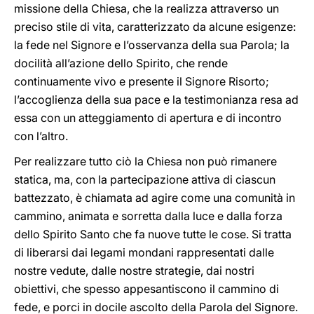
missione della Chiesa, che la realizza attraverso un
preciso stile di vita, caratterizzato da alcune esigenze:
la fede nel Signore e l’osservanza della sua Parola; la
docilità all’azione dello Spirito, che rende
continuamente vivo e presente il Signore Risorto;
l’accoglienza della sua pace e la testimonianza resa ad
essa con un atteggiamento di apertura e di incontro
con l’altro.
Per realizzare tutto ciò la Chiesa non può rimanere
statica, ma, con la partecipazione attiva di ciascun
battezzato, è chiamata ad agire come una comunità in
cammino, animata e sorretta dalla luce e dalla forza
dello Spirito Santo che fa nuove tutte le cose. Si tratta
di liberarsi dai legami mondani rappresentati dalle
nostre vedute, dalle nostre strategie, dai nostri
obiettivi, che spesso appesantiscono il cammino di
fede, e porci in docile ascolto della Parola del Signore.