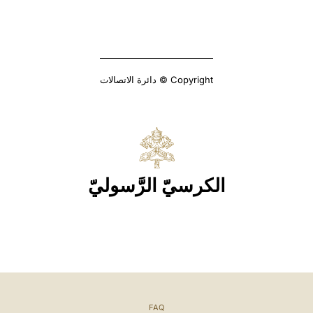
Copyright © دائرة الاتصالات
الكرسيّ الرَّسوليّ
FAQ