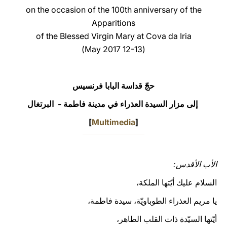
on the occasion of the 100th anniversary of the
LATINE
Apparitions
of the Blessed Virgin Mary at Cova da Iria
(12-13 May 2017)
حجّ قداسة البابا فرنسيس
إلى مزار السيدة العذراء في مدينة فاطمة - البرتغال
]
Multimedia
[
الأب الأقدس:
السلام عليك أيّتها الملكة،
يا مريم العذراء الطوباويّة، سيدة فاطمة،
أيّتها السيّدة ذات القلب الطاهر،