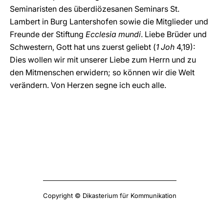
Seminaristen des überdiözesanen Seminars St.
Lambert in Burg Lantershofen sowie die Mitglieder und
Freunde der Stiftung
Ecclesia mundi
. Liebe Brüder und
Schwestern, Gott hat uns zuerst geliebt (
1 Joh
4,19):
Dies wollen wir mit unserer Liebe zum Herrn und zu
den Mitmenschen erwidern; so können wir die Welt
verändern. Von Herzen segne ich euch alle.
Copyright © Dikasterium für Kommunikation