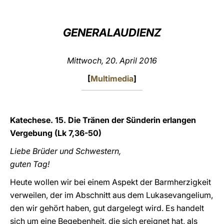
LATINE
GENERALAUDIENZ
Mittwoch, 20. April 2016
[
Multimedia
]
Katechese. 15. Die Tränen der Sünderin erlangen
Vergebung (Lk 7,36-50)
Liebe Brüder und Schwestern,
guten Tag!
Heute wollen wir bei einem Aspekt der Barmherzigkeit
verweilen, der im Abschnitt aus dem Lukasevangelium,
den wir gehört haben, gut dargelegt wird. Es handelt
sich um eine Begebenheit, die sich ereignet hat, als