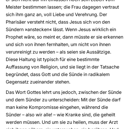
Meister bestimmen lassen; die Frau dagegen vertraut
sich ihm ganz an, voll Liebe und Verehrung. Der
Pharisäer versteht nicht, dass Jesus sich von den
Sündern »anstecken« lässt. Wenn Jesus wirklich ein
Prophet wäre, so meint er, dann müsste er sie erkennen
und sich von ihnen fernhalten, um nicht von ihnen
verunreinigt zu werden – als seien sie Aussätzige.
Diese Haltung ist typisch für eine bestimmte
Auffassung von Religion, und sie liegt in der Tatsache
begründet, dass Gott und die Sünde in radikalem
Gegensatz zueinander stehen.
Das Wort Gottes lehrt uns jedoch, zwischen der Sünde
und dem Sünder zu unterscheiden: Mit der Sünde darf
man keine Kompromisse eingehen, während die
Sünder – also wir alle! – wie Kranke sind, die geheilt
werden müssen. Und um sie zu heilen, muss der Arzt