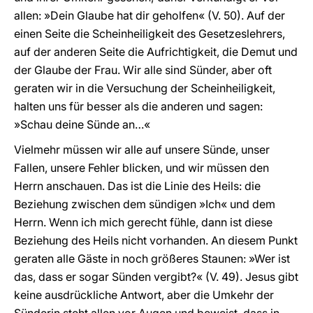
allen: »Dein Glaube hat dir geholfen« (V. 50). Auf der
einen Seite die Scheinheiligkeit des Gesetzeslehrers,
auf der anderen Seite die Aufrichtigkeit, die Demut und
der Glaube der Frau. Wir alle sind Sünder, aber oft
geraten wir in die Versuchung der Scheinheiligkeit,
halten uns für besser als die anderen und sagen:
»Schau deine Sünde an…«
Vielmehr müssen wir alle auf unsere Sünde, unser
Fallen, unsere Fehler blicken, und wir müssen den
Herrn anschauen. Das ist die Linie des Heils: die
Beziehung zwischen dem sündigen »Ich« und dem
Herrn. Wenn ich mich gerecht fühle, dann ist diese
Beziehung des Heils nicht vorhanden. An diesem Punkt
geraten alle Gäste in noch größeres Staunen: »Wer ist
das, dass er sogar Sünden vergibt?« (V. 49). Jesus gibt
keine ausdrückliche Antwort, aber die Umkehr der