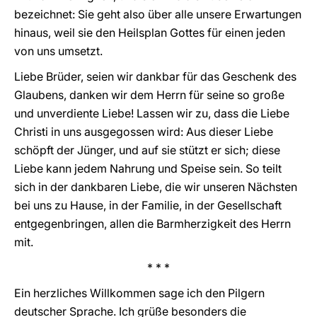
bezeichnet: Sie geht also über alle unsere Erwartungen
hinaus, weil sie den Heilsplan Gottes für einen jeden
von uns umsetzt.
Liebe Brüder, seien wir dankbar für das Geschenk des
Glaubens, danken wir dem Herrn für seine so große
und unverdiente Liebe! Lassen wir zu, dass die Liebe
Christi in uns ausgegossen wird: Aus dieser Liebe
schöpft der Jünger, und auf sie stützt er sich; diese
Liebe kann jedem Nahrung und Speise sein. So teilt
sich in der dankbaren Liebe, die wir unseren Nächsten
bei uns zu Hause, in der Familie, in der Gesellschaft
entgegenbringen, allen die Barmherzigkeit des Herrn
mit.
* * *
Ein herzliches Willkommen sage ich den Pilgern
deutscher Sprache. Ich grüße besonders die