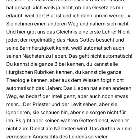
hat gesagt: »Ich weiß ja nicht, ob das Gesetz es mir
erlaubt, weil dort Blut ist und ich dann unrein werde…«
Sie nehmen einen anderen Weg und nähern sich nicht.
Und hier gibt uns das Gleichnis eine erste Lehre: Nicht
jeder, der regelmäßig das Haus Gottes besucht und
seine Barmherzigkeit kennt, weiß automatisch auch
seinen Nächsten zu lieben. Das geht nicht automatisch!
Du kannst die ganze Bibel kennen, du kannst alle
liturgischen Rubriken kennen, du kannst die ganze
Theologie kennen, aber aus dem Wissen folgt nicht
automatisch das Lieben: Das Lieben hat einen anderen
Weg, es bedarf der Intelligenz, aber auch noch etwas
mehr… Der Priester und der Levit sehen, aber sie
ignorieren; sie schauen hin, aber sie sorgen nicht für
ihn. Es gibt aber keinen wahren Gottesdienst, wenn er
nicht zum Dienst am Nächsten wird. Das dürfen wir nie
vergessen: Angesichts des Leidens so vieler