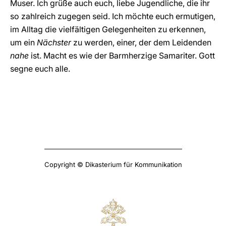
Muser. Ich grüße auch euch, liebe Jugendliche, die ihr
so zahlreich zugegen seid. Ich möchte euch ermutigen,
im Alltag die vielfältigen Gelegenheiten zu erkennen,
um ein
Nächster
zu werden, einer, der dem Leidenden
nahe
ist. Macht es wie der Barmherzige Samariter. Gott
segne euch alle.
Copyright © Dikasterium für Kommunikation