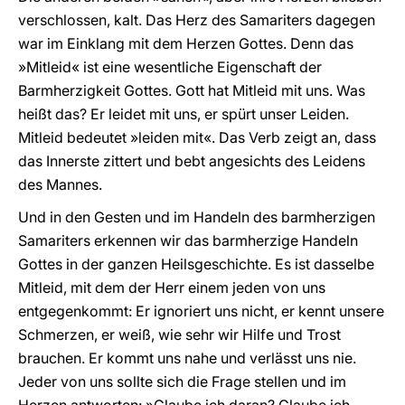
verschlossen, kalt. Das Herz des Samariters dagegen
war im Einklang mit dem Herzen Gottes. Denn das
»Mitleid« ist eine wesentliche Eigenschaft der
Barmherzigkeit Gottes. Gott hat Mitleid mit uns. Was
heißt das? Er leidet mit uns, er spürt unser Leiden.
Mitleid bedeutet »leiden mit«. Das Verb zeigt an, dass
das Innerste zittert und bebt angesichts des Leidens
des Mannes.
Und in den Gesten und im Handeln des barmherzigen
Samariters erkennen wir das barmherzige Handeln
Gottes in der ganzen Heilsgeschichte. Es ist dasselbe
Mitleid, mit dem der Herr einem jeden von uns
entgegenkommt: Er ignoriert uns nicht, er kennt unsere
Schmerzen, er weiß, wie sehr wir Hilfe und Trost
brauchen. Er kommt uns nahe und verlässt uns nie.
Jeder von uns sollte sich die Frage stellen und im