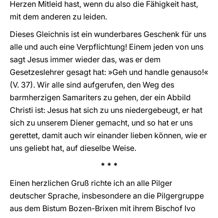
Herzen Mitleid hast, wenn du also die Fähigkeit hast,
mit dem anderen zu leiden.
Dieses Gleichnis ist ein wunderbares Geschenk für uns
alle und auch eine Verpflichtung! Einem jeden von uns
sagt Jesus immer wieder das, was er dem
Gesetzeslehrer gesagt hat: »Geh und handle genauso!«
(V. 37). Wir alle sind aufgerufen, den Weg des
barmherzigen Samariters zu gehen, der ein Abbild
Christi ist: Jesus hat sich zu uns niedergebeugt, er hat
sich zu unserem Diener gemacht, und so hat er uns
gerettet, damit auch wir einander lieben können, wie er
uns geliebt hat, auf dieselbe Weise.
* * *
Einen herzlichen Gruß richte ich an alle Pilger
deutscher Sprache, insbesondere an die Pilgergruppe
aus dem Bistum Bozen-Brixen mit ihrem Bischof Ivo