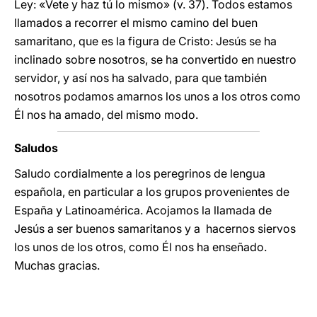
Ley: «Vete y haz tú lo mismo» (v. 37). Todos estamos
llamados a recorrer el mismo camino del buen
samaritano, que es la figura de Cristo: Jesús se ha
inclinado sobre nosotros, se ha convertido en nuestro
servidor, y así nos ha salvado, para que también
nosotros podamos amarnos los unos a los otros como
Él nos ha amado, del mismo modo.
Saludos
Saludo cordialmente a los peregrinos de lengua
española, en particular a los grupos provenientes de
España y Latinoamérica. Acojamos la llamada de
Jesús a ser buenos samaritanos y a hacernos siervos
los unos de los otros, como Él nos ha enseñado.
Muchas gracias.