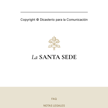
Copyright © Dicasterio para la Comunicación
La
SANTA SEDE
FAQ
NOTAS LEGALES