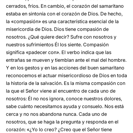
cerrados, fríos. En cambio, el corazón del samaritano
estaba en sintonía con el corazón de Dios. De hecho,
la «compasión» es una característica esencial de la
misericordia de Dios. Dios tiene compasión de
nosotros. ¿Qué quiere decir? Sufre con nosotros y
nuestros sufrimientos Él los siente. Compasión
significa «padecer con». El verbo indica que las
entrañas se mueven y tiemblan ante el mal del hombre.
Y en los gestos y en las acciones del buen samaritano
reconocemos el actuar misericordioso de Dios en toda
la historia de la salvación. Es la misma compasión con
la que el Señor viene al encuentro de cada uno de
nosotros: Él no nos ignora, conoce nuestros dolores,
sabe cuánto necesitamos ayuda y consuelo. Nos está
cerca y no nos abandona nunca. Cada uno de
nosotros, que se haga la pregunta y responda en el
corazón: «¿Yo lo creo? ¿Creo que el Señor tiene