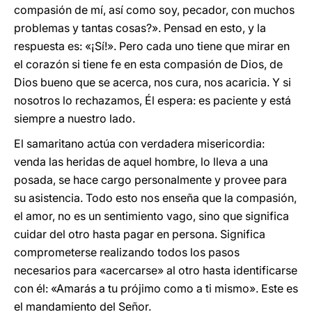
compasión de mí, así como soy, pecador, con muchos
problemas y tantas cosas?». Pensad en esto, y la
respuesta es: «¡Sí!». Pero cada uno tiene que mirar en
el corazón si tiene fe en esta compasión de Dios, de
Dios bueno que se acerca, nos cura, nos acaricia. Y si
nosotros lo rechazamos, Él espera: es paciente y está
siempre a nuestro lado.
El samaritano actúa con verdadera misericordia:
venda las heridas de aquel hombre, lo lleva a una
posada, se hace cargo personalmente y provee para
su asistencia. Todo esto nos enseña que la compasión,
el amor, no es un sentimiento vago, sino que significa
cuidar del otro hasta pagar en persona. Significa
comprometerse realizando todos los pasos
necesarios para «acercarse» al otro hasta identificarse
con él: «Amarás a tu prójimo como a ti mismo». Este es
el mandamiento del Señor.