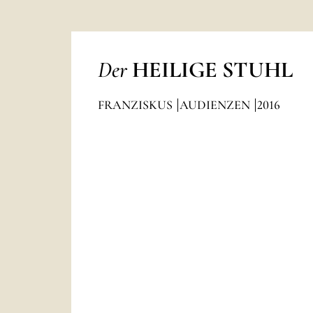
Der
HEILIGE STUHL
FRANZISKUS
AUDIENZEN
2016