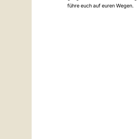
führe euch auf euren Wegen.