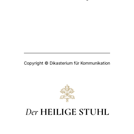
Copyright © Dikasterium für Kommunikation
Der
HEILIGE STUHL